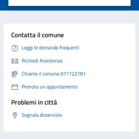
Contatta il comune
Leggi le domande frequenti
Richiedi Assistenza
Chiama il comune 071722781
Prenota un appuntamento
Problemi in città
Segnala disservizio