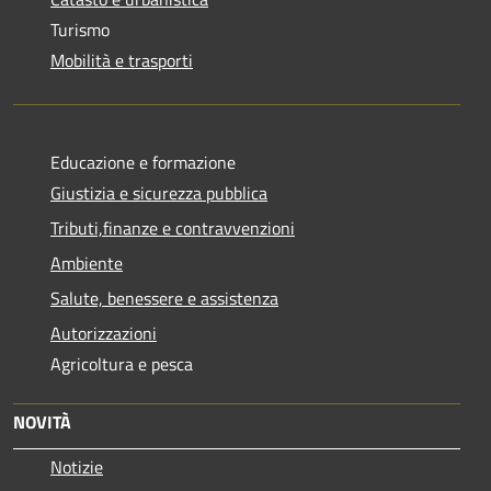
Turismo
Mobilità e trasporti
Educazione e formazione
Giustizia e sicurezza pubblica
Tributi,finanze e contravvenzioni
Ambiente
Salute, benessere e assistenza
Autorizzazioni
Agricoltura e pesca
NOVITÀ
Notizie