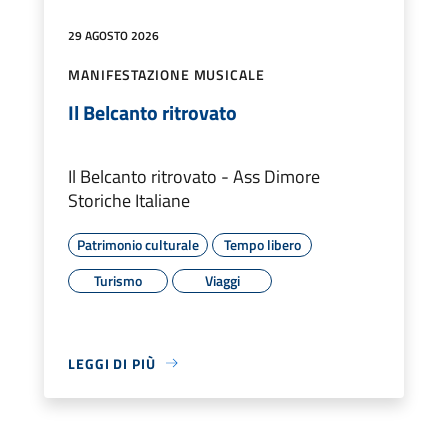
29 AGOSTO 2026
MANIFESTAZIONE MUSICALE
Il Belcanto ritrovato
Il Belcanto ritrovato - Ass Dimore
Storiche Italiane
Patrimonio culturale
Tempo libero
Turismo
Viaggi
LEGGI DI PIÙ