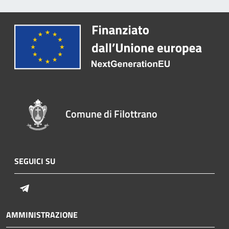
Comune di Filottrano
SEGUICI SU
Telegram
AMMINISTRAZIONE