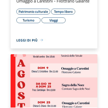
Omaggio a Carestini - Filottrano Galante
Patrimonio culturale
Tempo libero
Turismo
Viaggi
LEGGI DI PIÙ