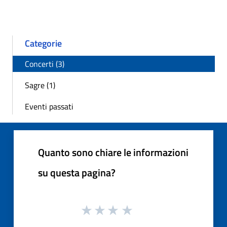
Categorie
Concerti (3)
Sagre (1)
Eventi passati
Quanto sono chiare le informazioni
su questa pagina?