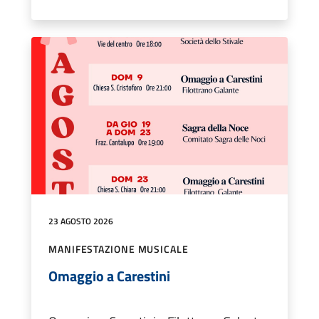
23 AGOSTO 2026
MANIFESTAZIONE MUSICALE
Omaggio a Carestini