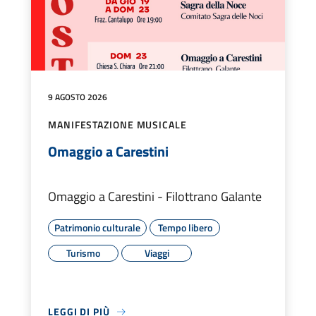
9 AGOSTO 2026
MANIFESTAZIONE MUSICALE
Omaggio a Carestini
Omaggio a Carestini - Filottrano Galante
Patrimonio culturale
Tempo libero
Turismo
Viaggi
LEGGI DI PIÙ