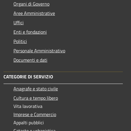
Organi di Governo
Aree Amministrative
Uffici
Enti e fondazioni
Politici
Personale Amministrativo
Documenti e dati
CATEGORIE DI SERVIZIO
Anagrafe e stato civile
Cultura e tempo libero
Vita lavorativa
Imprese e Commercio
Appalti pubblici
Catasto e urbanistica