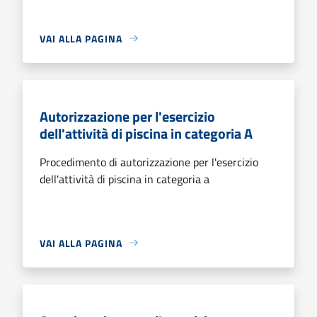
VAI ALLA PAGINA
Autorizzazione per l'esercizio
dell'attività di piscina in categoria A
Procedimento di autorizzazione per l'esercizio
dell'attività di piscina in categoria a
VAI ALLA PAGINA