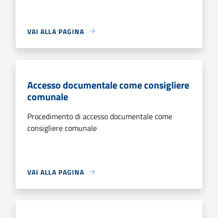
VAI ALLA PAGINA
Accesso documentale come consigliere
comunale
Procedimento di accesso documentale come
consigliere comunale
VAI ALLA PAGINA