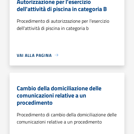
Autorizzazione per l'esercizio
dell'attività di piscina in categoria B
Procedimento di autorizzazione per l'esercizio
dell'attività di piscina in categoria b
VAI ALLA PAGINA
Cambio della domiciliazione delle
comunicazioni relative a un
procedimento
Procedimento di cambio della domiciliazione delle
comunicazioni relative a un procedimento