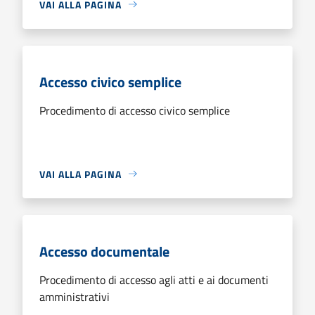
VAI ALLA PAGINA
Accesso civico semplice
Procedimento di accesso civico semplice
VAI ALLA PAGINA
Accesso documentale
Procedimento di accesso agli atti e ai documenti
amministrativi