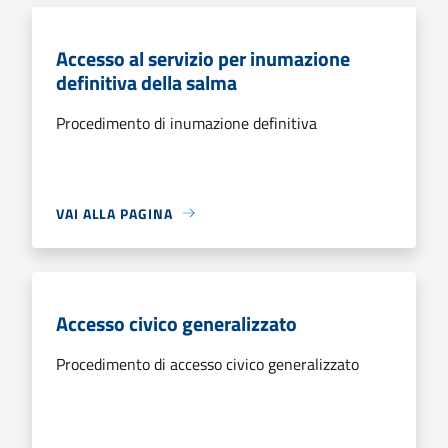
Accesso al servizio per inumazione
definitiva della salma
Procedimento di inumazione definitiva
VAI ALLA PAGINA
Accesso civico generalizzato
Procedimento di accesso civico generalizzato