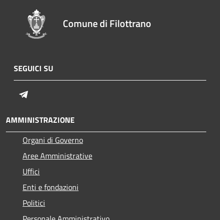
Comune di Filottrano
SEGUICI SU
Telegram
AMMINISTRAZIONE
Organi di Governo
Aree Amministrative
Uffici
Enti e fondazioni
Politici
Personale Amministrativo