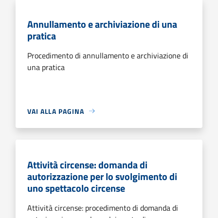
Annullamento e archiviazione di una
pratica
Procedimento di annullamento e archiviazione di
una pratica
VAI ALLA PAGINA
Attività circense: domanda di
autorizzazione per lo svolgimento di
uno spettacolo circense
Attività circense: procedimento di domanda di