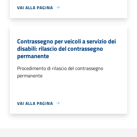
VAI ALLA PAGINA
Contrassegno per veicoli a servizio dei
disabili: rilascio del contrassegno
permanente
Procedimento di rilascio del contrassegno
permanente
VAI ALLA PAGINA