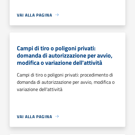
VAI ALLA PAGINA
Campi di tiro o poligoni privati:
domanda di autorizzazione per avvio,
modifica o variazione dell'attività
Campi di tiro o poligoni privati: procedimento di
domanda di autorizzazione per avvio, modifica o
variazione dell'attività
VAI ALLA PAGINA