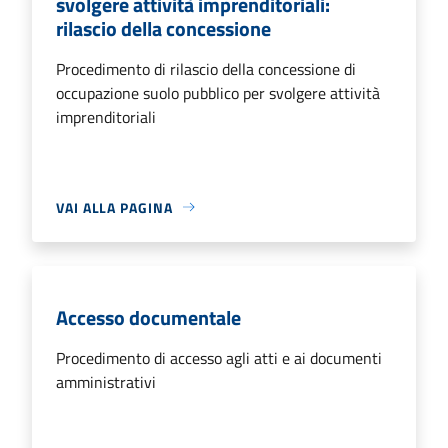
svolgere attività imprenditoriali:
rilascio della concessione
Procedimento di rilascio della concessione di
occupazione suolo pubblico per svolgere attività
imprenditoriali
VAI ALLA PAGINA
Accesso documentale
Procedimento di accesso agli atti e ai documenti
amministrativi