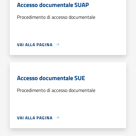
Accesso documentale SUAP
Procedimento di accesso documentale
VAI ALLA PAGINA
Accesso documentale SUE
Procedimento di accesso documentale
VAI ALLA PAGINA