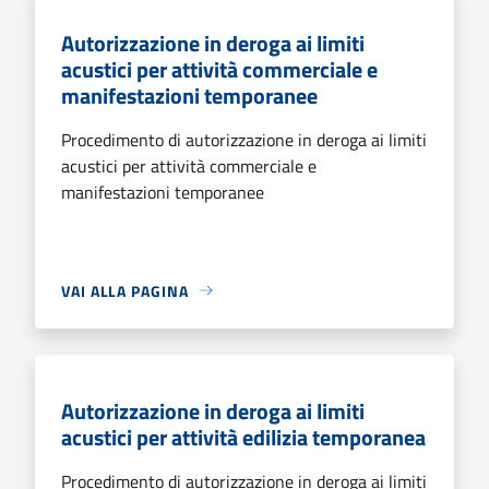
Autorizzazione in deroga ai limiti
acustici per attività commerciale e
manifestazioni temporanee
Procedimento di autorizzazione in deroga ai limiti
acustici per attività commerciale e
manifestazioni temporanee
VAI ALLA PAGINA
Autorizzazione in deroga ai limiti
acustici per attività edilizia temporanea
Procedimento di autorizzazione in deroga ai limiti