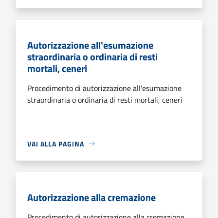
Autorizzazione all'esumazione
straordinaria o ordinaria di resti
mortali, ceneri
Procedimento di autorizzazione all'esumazione
straordinaria o ordinaria di resti mortali, ceneri
VAI ALLA PAGINA
Autorizzazione alla cremazione
Procedimento di autorizzazione alla cremazione.