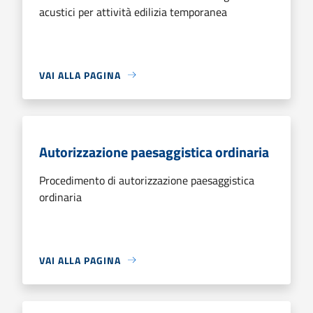
acustici per attività edilizia temporanea
VAI ALLA PAGINA
Autorizzazione paesaggistica ordinaria
Procedimento di autorizzazione paesaggistica
ordinaria
VAI ALLA PAGINA