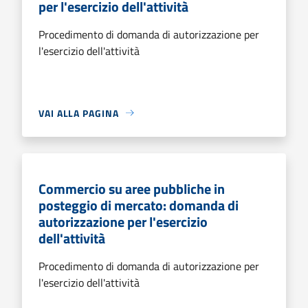
per l'esercizio dell'attività
Procedimento di domanda di autorizzazione per
l'esercizio dell'attività
VAI ALLA PAGINA
Commercio su aree pubbliche in
posteggio di mercato: domanda di
autorizzazione per l'esercizio
dell'attività
Procedimento di domanda di autorizzazione per
l'esercizio dell'attività