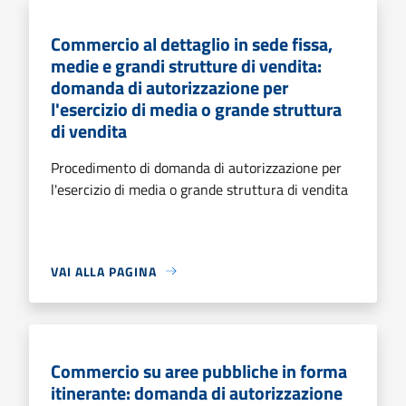
Commercio al dettaglio in sede fissa,
medie e grandi strutture di vendita:
domanda di autorizzazione per
l'esercizio di media o grande struttura
di vendita
Procedimento di domanda di autorizzazione per
l'esercizio di media o grande struttura di vendita
VAI ALLA PAGINA
Commercio su aree pubbliche in forma
itinerante: domanda di autorizzazione