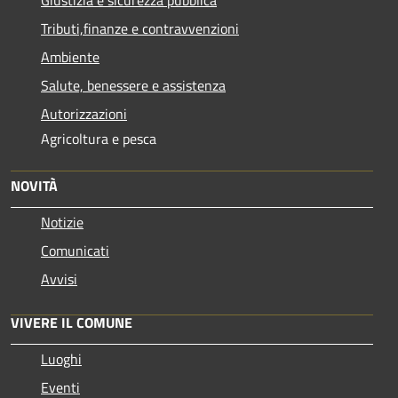
Tributi,finanze e contravvenzioni
Ambiente
Salute, benessere e assistenza
Autorizzazioni
Agricoltura e pesca
NOVITÀ
Notizie
Comunicati
Avvisi
VIVERE IL COMUNE
Luoghi
Eventi