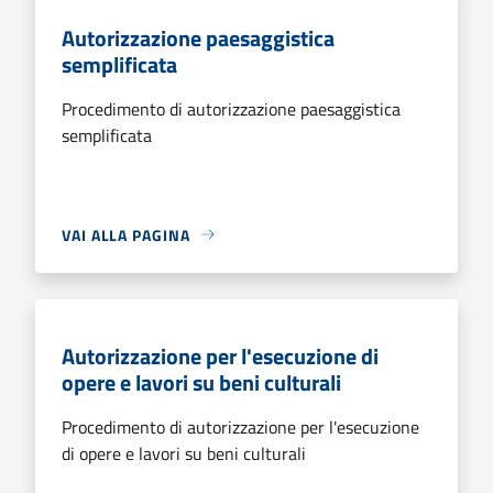
Autorizzazione paesaggistica
semplificata
Procedimento di autorizzazione paesaggistica
semplificata
VAI ALLA PAGINA
Autorizzazione per l'esecuzione di
opere e lavori su beni culturali
Procedimento di autorizzazione per l'esecuzione
di opere e lavori su beni culturali