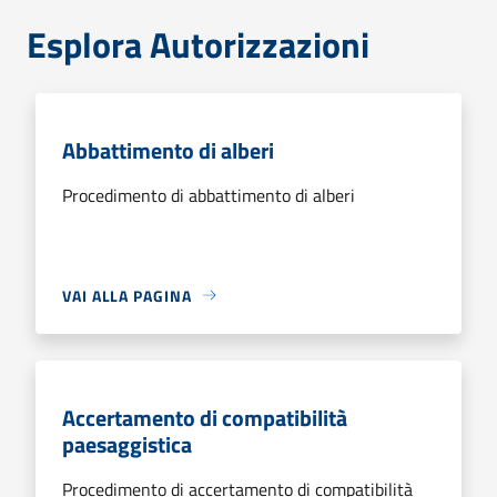
Esplora Autorizzazioni
Abbattimento di alberi
Procedimento di abbattimento di alberi
VAI ALLA PAGINA
Accertamento di compatibilità
paesaggistica
Procedimento di accertamento di compatibilità