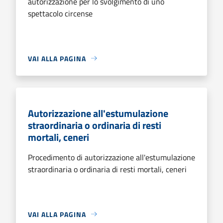
autorizzazione per lo svolgimento di uno
spettacolo circense
VAI ALLA PAGINA
Autorizzazione all'estumulazione
straordinaria o ordinaria di resti
mortali, ceneri
Procedimento di autorizzazione all'estumulazione
straordinaria o ordinaria di resti mortali, ceneri
VAI ALLA PAGINA