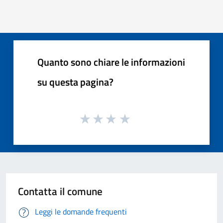
Quanto sono chiare le informazioni
su questa pagina?
Contatta il comune
Leggi le domande frequenti