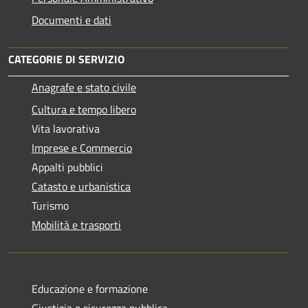
Documenti e dati
CATEGORIE DI SERVIZIO
Anagrafe e stato civile
Cultura e tempo libero
Vita lavorativa
Imprese e Commercio
Appalti pubblici
Catasto e urbanistica
Turismo
Mobilità e trasporti
Educazione e formazione
Giustizia e sicurezza pubblica