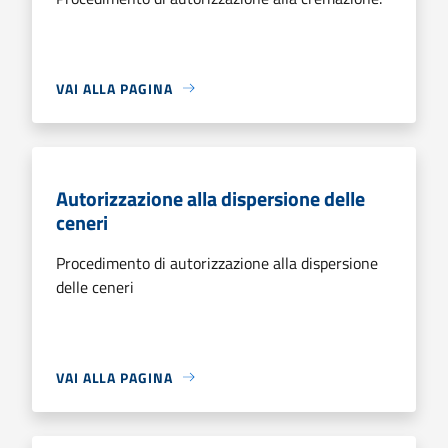
VAI ALLA PAGINA
Autorizzazione alla dispersione delle
ceneri
Procedimento di autorizzazione alla dispersione
delle ceneri
VAI ALLA PAGINA