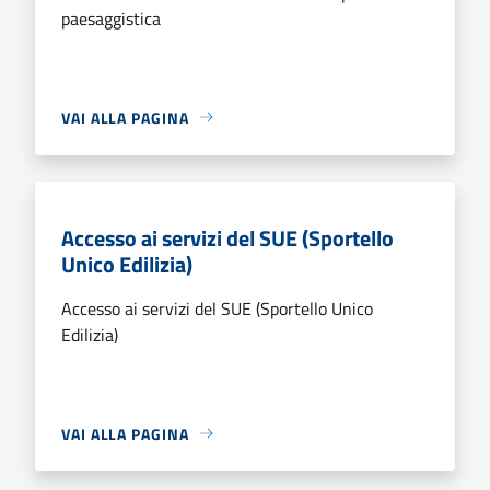
paesaggistica
VAI ALLA PAGINA
Accesso ai servizi del SUE (Sportello
Unico Edilizia)
Accesso ai servizi del SUE (Sportello Unico
Edilizia)
VAI ALLA PAGINA