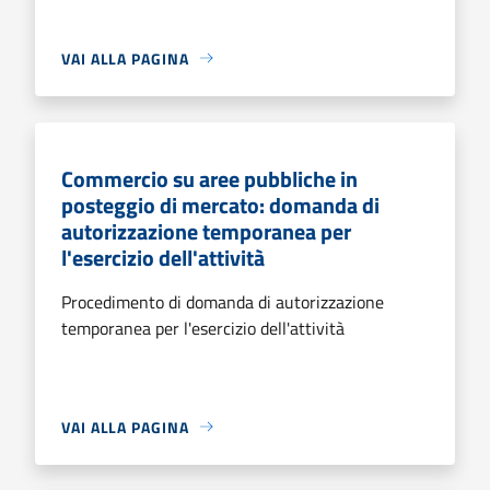
VAI ALLA PAGINA
Commercio su aree pubbliche in
posteggio di mercato: domanda di
autorizzazione temporanea per
l'esercizio dell'attività
Procedimento di domanda di autorizzazione
temporanea per l'esercizio dell'attività
VAI ALLA PAGINA