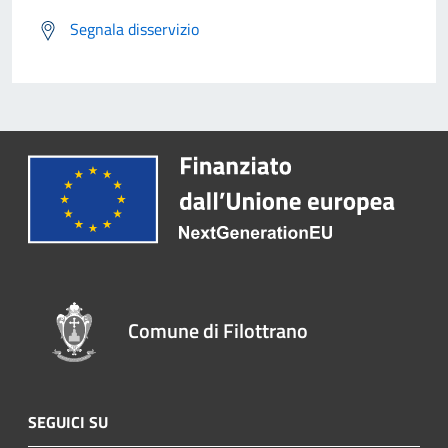
Segnala disservizio
Comune di Filottrano
SEGUICI SU