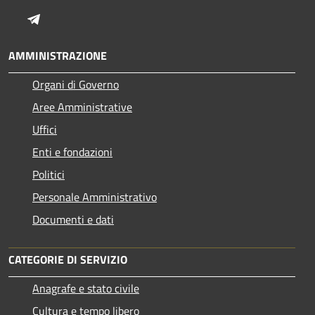
Telegram
AMMINISTRAZIONE
Organi di Governo
Aree Amministrative
Uffici
Enti e fondazioni
Politici
Personale Amministrativo
Documenti e dati
CATEGORIE DI SERVIZIO
Anagrafe e stato civile
Cultura e tempo libero