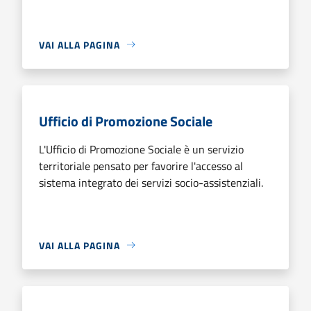
VAI ALLA PAGINA
Ufficio di Promozione Sociale
L'Ufficio di Promozione Sociale è un servizio
territoriale pensato per favorire l'accesso al
sistema integrato dei servizi socio-assistenziali.
VAI ALLA PAGINA