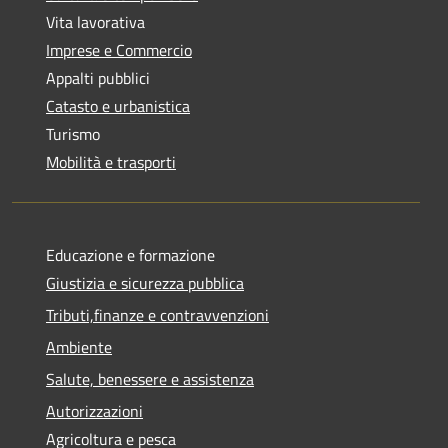
Vita lavorativa
Imprese e Commercio
Appalti pubblici
Catasto e urbanistica
Turismo
Mobilità e trasporti
Educazione e formazione
Giustizia e sicurezza pubblica
Tributi,finanze e contravvenzioni
Ambiente
Salute, benessere e assistenza
Autorizzazioni
Agricoltura e pesca