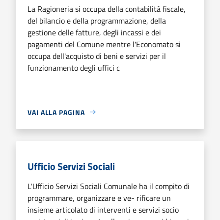
La Ragioneria si occupa della contabilità fiscale,
del bilancio e della programmazione, della
gestione delle fatture, degli incassi e dei
pagamenti del Comune mentre l'Economato si
occupa dell'acquisto di beni e servizi per il
funzionamento degli uffici c
VAI ALLA PAGINA
Ufficio Servizi Sociali
L'Ufficio Servizi Sociali Comunale ha il compito di
programmare, organizzare e ve- rificare un
insieme articolato di interventi e servizi socio