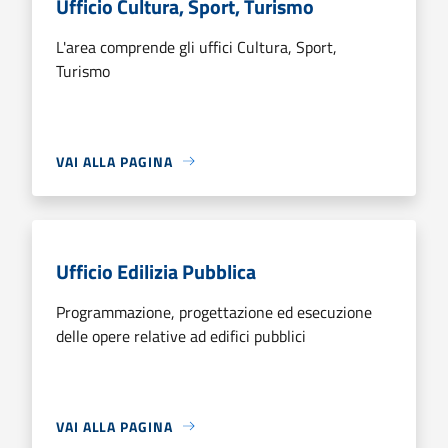
Ufficio Cultura, Sport, Turismo
L'area comprende gli uffici Cultura, Sport,
Turismo
VAI ALLA PAGINA
Ufficio Edilizia Pubblica
Programmazione, progettazione ed esecuzione
delle opere relative ad edifici pubblici
VAI ALLA PAGINA