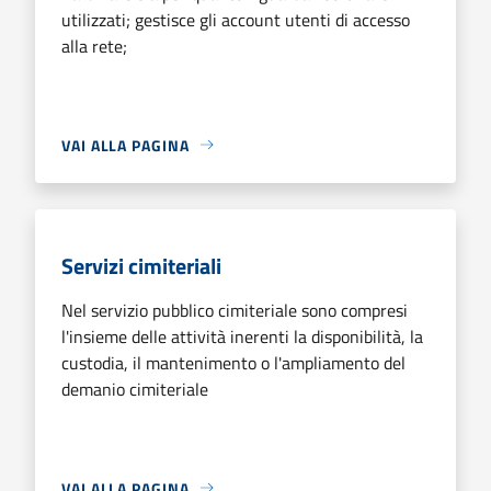
utilizzati; gestisce gli account utenti di accesso
alla rete;
VAI ALLA PAGINA
Servizi cimiteriali
Nel servizio pubblico cimiteriale sono compresi
l'insieme delle attività inerenti la disponibilità, la
custodia, il mantenimento o l'ampliamento del
demanio cimiteriale
VAI ALLA PAGINA