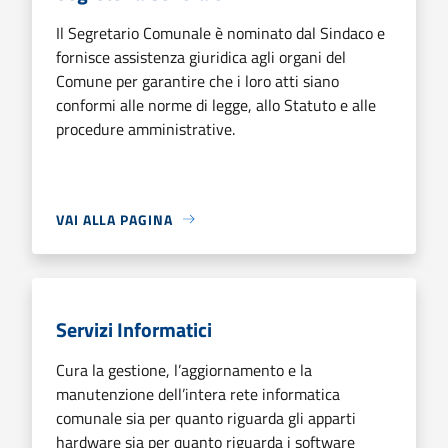
Il Segretario Comunale è nominato dal Sindaco e
fornisce assistenza giuridica agli organi del
Comune per garantire che i loro atti siano
conformi alle norme di legge, allo Statuto e alle
procedure amministrative.
VAI ALLA PAGINA
Servizi Informatici
Cura la gestione, l’aggiornamento e la
manutenzione dell’intera rete informatica
comunale sia per quanto riguarda gli apparti
hardware sia per quanto riguarda i software