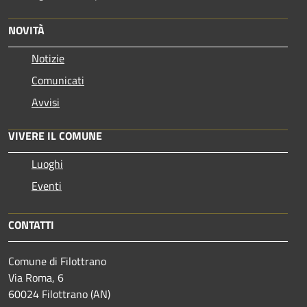
NOVITÀ
Notizie
Comunicati
Avvisi
VIVERE IL COMUNE
Luoghi
Eventi
CONTATTI
Comune di Filottrano
Via Roma, 6
60024 Filottrano (AN)