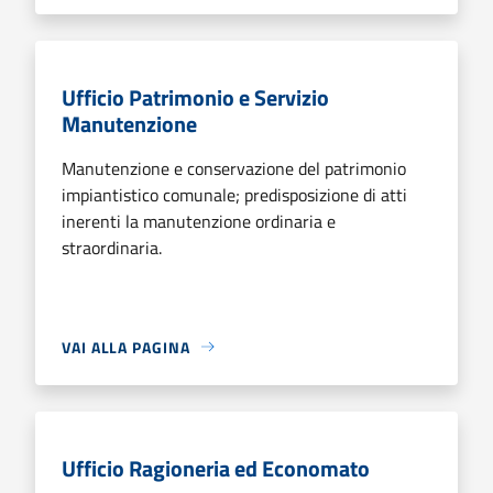
Ufficio Patrimonio e Servizio
Manutenzione
Manutenzione e conservazione del patrimonio
impiantistico comunale; predisposizione di atti
inerenti la manutenzione ordinaria e
straordinaria.
VAI ALLA PAGINA
Ufficio Ragioneria ed Economato