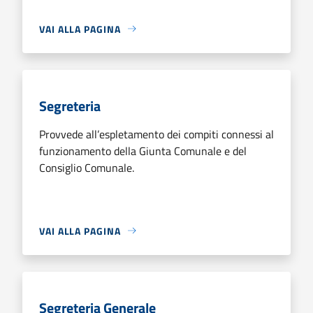
VAI ALLA PAGINA
Segreteria
Provvede all’espletamento dei compiti connessi al
funzionamento della Giunta Comunale e del
Consiglio Comunale.
VAI ALLA PAGINA
Segreteria Generale