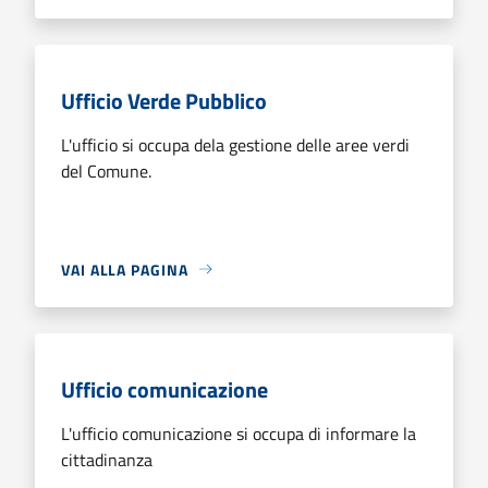
Ufficio Verde Pubblico
L'ufficio si occupa dela gestione delle aree verdi
del Comune.
VAI ALLA PAGINA
Ufficio comunicazione
L'ufficio comunicazione si occupa di informare la
cittadinanza