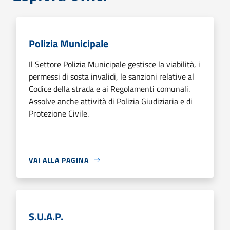
Polizia Municipale
Il Settore Polizia Municipale gestisce la viabilità, i
permessi di sosta invalidi, le sanzioni relative al
Codice della strada e ai Regolamenti comunali.
Assolve anche attività di Polizia Giudiziaria e di
Protezione Civile.
VAI ALLA PAGINA
S.U.A.P.