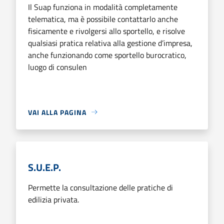
Il Suap funziona in modalità completamente
telematica, ma è possibile contattarlo anche
fisicamente e rivolgersi allo sportello, e risolve
qualsiasi pratica relativa alla gestione d’impresa,
anche funzionando come sportello burocratico,
luogo di consulen
VAI ALLA PAGINA
S.U.E.P.
Permette la consultazione delle pratiche di
edilizia privata.