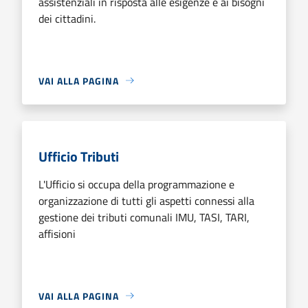
assistenziali in risposta alle esigenze e ai bisogni
dei cittadini.
VAI ALLA PAGINA
Ufficio Tributi
L'Ufficio si occupa della programmazione e
organizzazione di tutti gli aspetti connessi alla
gestione dei tributi comunali IMU, TASI, TARI,
affisioni
VAI ALLA PAGINA