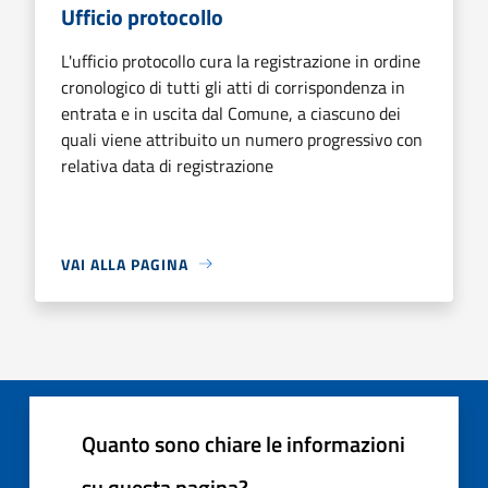
Ufficio protocollo
L'ufficio protocollo cura la registrazione in ordine
cronologico di tutti gli atti di corrispondenza in
entrata e in uscita dal Comune, a ciascuno dei
quali viene attribuito un numero progressivo con
relativa data di registrazione
VAI ALLA PAGINA
Quanto sono chiare le informazioni
su questa pagina?