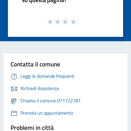
Contatta il comune
Leggi le domande frequenti
Richiedi Assistenza
Chiama il comune 071722781
Prenota un appuntamento
Problemi in città