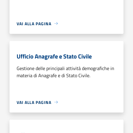
VAI ALLA PAGINA
Ufficio Anagrafe e Stato Civile
Gestione delle principali attività demografiche in
materia di Anagrafe e di Stato Civile.
VAI ALLA PAGINA