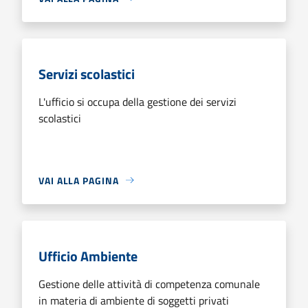
Servizi scolastici
L'ufficio si occupa della gestione dei servizi
scolastici
VAI ALLA PAGINA
Ufficio Ambiente
Gestione delle attività di competenza comunale
in materia di ambiente di soggetti privati