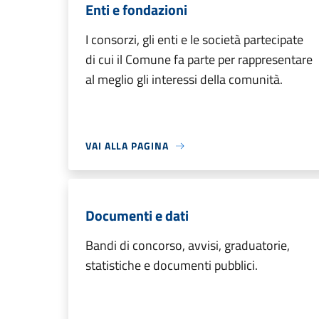
Enti e fondazioni
I consorzi, gli enti e le società partecipate
di cui il Comune fa parte per rappresentare
al meglio gli interessi della comunità.
VAI ALLA PAGINA
Documenti e dati
Bandi di concorso, avvisi, graduatorie,
statistiche e documenti pubblici.