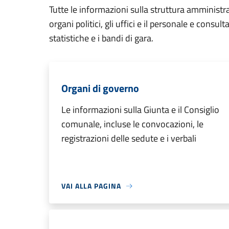
Tutte le informazioni sulla struttura amministr
organi politici, gli uffici e il personale e consul
statistiche e i bandi di gara.
Organi di governo
Le informazioni sulla Giunta e il Consiglio
comunale, incluse le convocazioni, le
registrazioni delle sedute e i verbali
VAI ALLA PAGINA