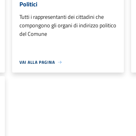
Politici
Tutti i rappresentanti dei cittadini che
compongono gli organi di indirizzo politico
del Comune
VAI ALLA PAGINA