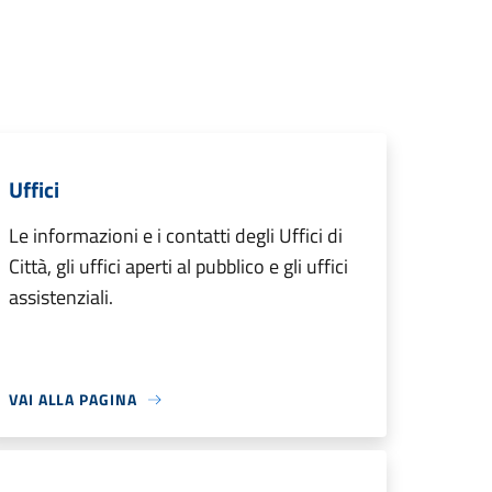
Uffici
Le informazioni e i contatti degli Uffici di
Città, gli uffici aperti al pubblico e gli uffici
assistenziali.
VAI ALLA PAGINA