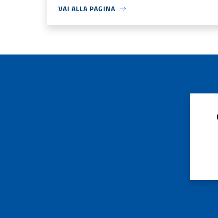
VAI ALLA PAGINA