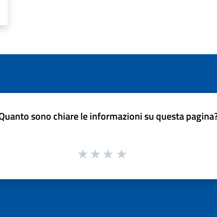
Quanto sono chiare le informazioni su questa pagina