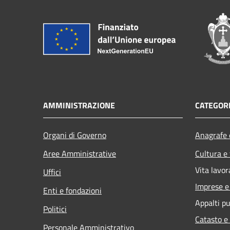
AMMINISTRAZIONE
CATEGORI
Organi di Governo
Anagrafe e
Aree Amministrative
Cultura e
Vita lavor
Uffici
Imprese 
Enti e fondazioni
Appalti pu
Politici
Catasto e
Personale Amministrativo