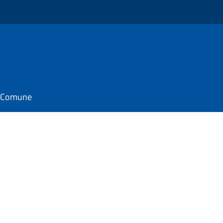
il Comune