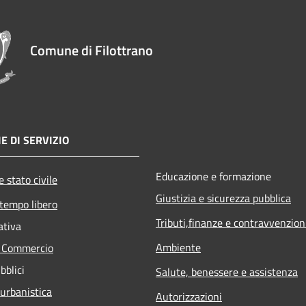
Comune di Filottrano
E DI SERVIZIO
Educazione e formazione
 stato civile
Giustizia e sicurezza pubblica
 tempo libero
Tributi,finanze e contravvenzion
ativa
Ambiente
e Commercio
bblici
Salute, benessere e assistenza
 urbanistica
Autorizzazioni