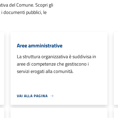
ativa del Comune. Scopri gli
ta i documenti pubblici, le
Aree amministrative
La struttura organizzativa è suddivisa in
aree di competenze che gestiscono i
servizi erogati alla comunità.
VAI ALLA PAGINA