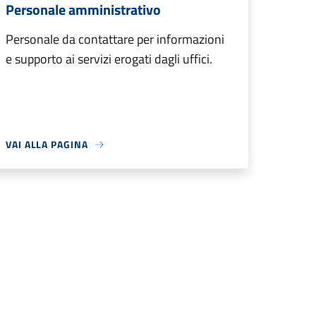
Personale amministrativo
Personale da contattare per informazioni
e supporto ai servizi erogati dagli uffici.
VAI ALLA PAGINA