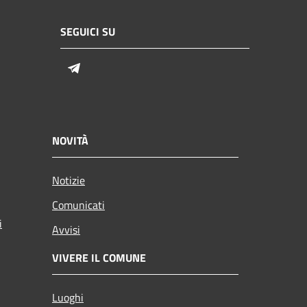
SEGUICI SU
Telegram
NOVITÀ
Notizie
Comunicati
i
Avvisi
VIVERE IL COMUNE
Luoghi