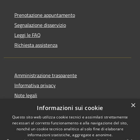
Prenotazione appuntamento
Segnalazione disservizio
Leggi le FAQ
Richiesta assistenza
Amministrazione trasparente
Informativa privacy
Note legali
×
Dichiarazione di accessibilità
Informazioni sui cookie
Questo sito web utilizza cookie tecnici e assimilati strettamente
necessari al corretto funzionamento e alla navigazione del sito,
nonché un cookie tecnico analitico al solo fine di elaborare
informazioni statistiche, aggregate e anonime.
RSS
Copyright © 2026 • Comune di