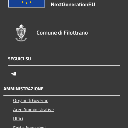
Comune di Filottrano
SEGUICI SU
Telegram
AMMINISTRAZIONE
Organi di Governo
Aree Amministrative
Uffici
Enti e fondazioni