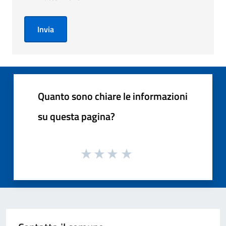
Invia
Quanto sono chiare le informazioni
su questa pagina?