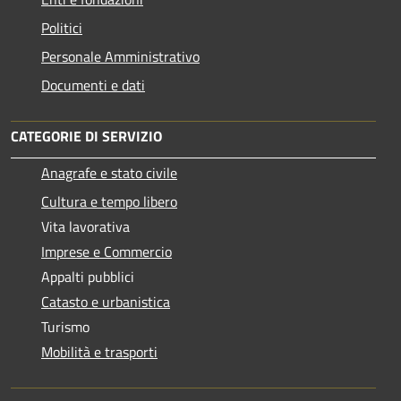
Politici
Personale Amministrativo
Documenti e dati
CATEGORIE DI SERVIZIO
Anagrafe e stato civile
Cultura e tempo libero
Vita lavorativa
Imprese e Commercio
Appalti pubblici
Catasto e urbanistica
Turismo
Mobilità e trasporti