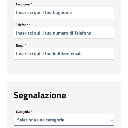
Cognome
*
Telefono
*
Email
*
Segnalazione
Categoria
*