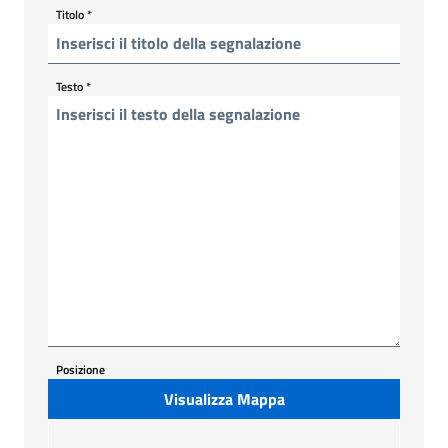
Titolo
*
Testo
*
Posizione
Visualizza Mappa