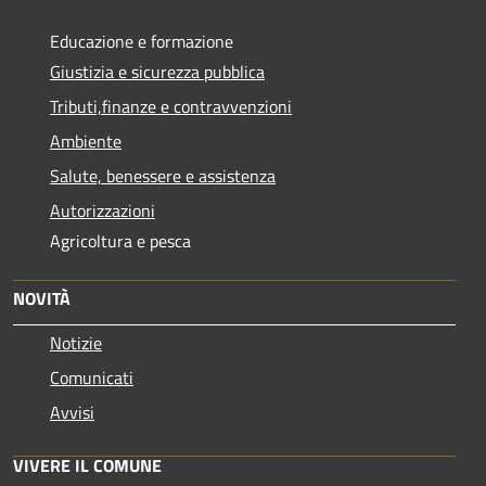
Educazione e formazione
Giustizia e sicurezza pubblica
Tributi,finanze e contravvenzioni
Ambiente
Salute, benessere e assistenza
Autorizzazioni
Agricoltura e pesca
NOVITÀ
Notizie
Comunicati
Avvisi
VIVERE IL COMUNE