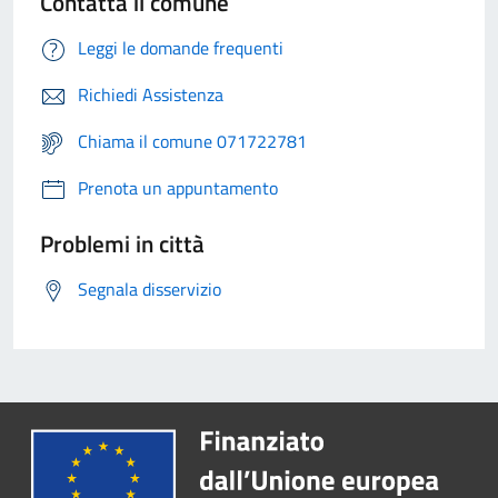
Contatta il comune
Leggi le domande frequenti
Richiedi Assistenza
Chiama il comune 071722781
Prenota un appuntamento
Problemi in città
Segnala disservizio