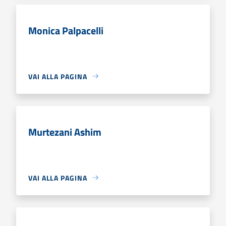
Monica Palpacelli
VAI ALLA PAGINA
Murtezani Ashim
VAI ALLA PAGINA