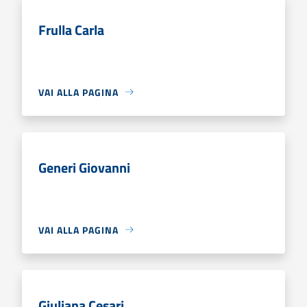
Frulla Carla
VAI ALLA PAGINA
Generi Giovanni
VAI ALLA PAGINA
Giuliana Cesari