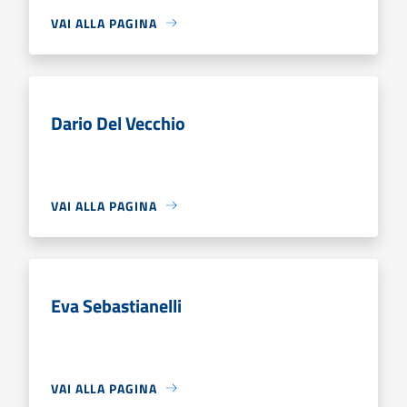
VAI ALLA PAGINA
Dario Del Vecchio
VAI ALLA PAGINA
Eva Sebastianelli
VAI ALLA PAGINA