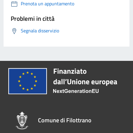
Prenota un appuntamento
Problemi in città
Segnala disservizio
Comune di Filottrano