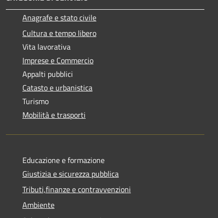
Anagrafe e stato civile
Cultura e tempo libero
Vita lavorativa
Imprese e Commercio
Appalti pubblici
Catasto e urbanistica
Turismo
Mobilità e trasporti
Educazione e formazione
Giustizia e sicurezza pubblica
Tributi,finanze e contravvenzioni
Ambiente