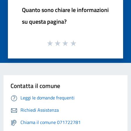
Quanto sono chiare le informazioni
su questa pagina?
Contatta il comune
Leggi le domande frequenti
Richiedi Assistenza
Chiama il comune 071722781