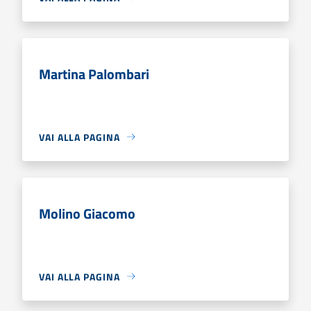
Martina Palombari
VAI ALLA PAGINA
Molino Giacomo
VAI ALLA PAGINA