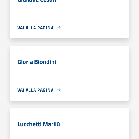
VAI ALLA PAGINA
Gloria Biondini
VAI ALLA PAGINA
Lucchetti Marilù