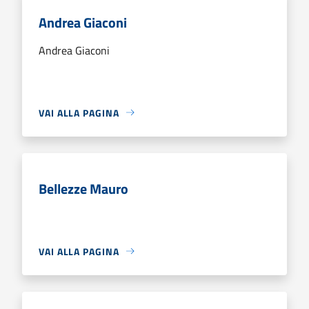
Andrea Giaconi
Andrea Giaconi
VAI ALLA PAGINA
Bellezze Mauro
VAI ALLA PAGINA