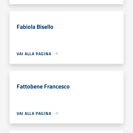
Fabiola Bisello
VAI ALLA PAGINA
Fattobene Francesco
VAI ALLA PAGINA