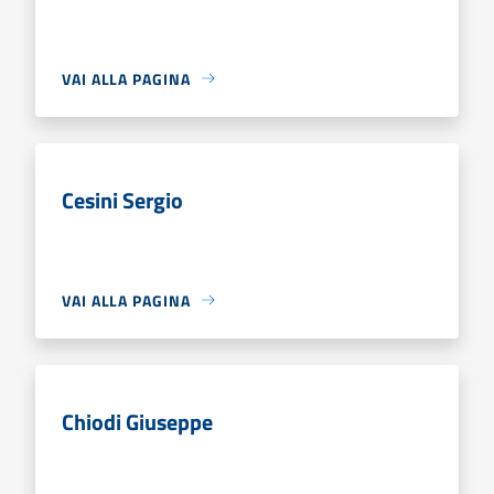
VAI ALLA PAGINA
Cesini Sergio
VAI ALLA PAGINA
Chiodi Giuseppe