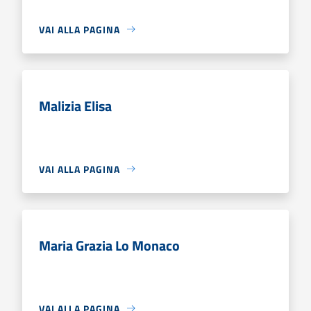
VAI ALLA PAGINA
Malizia Elisa
VAI ALLA PAGINA
Maria Grazia Lo Monaco
VAI ALLA PAGINA