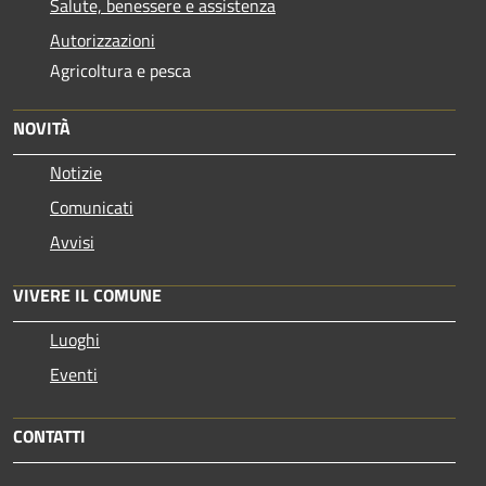
Salute, benessere e assistenza
Autorizzazioni
Agricoltura e pesca
NOVITÀ
Notizie
Comunicati
Avvisi
VIVERE IL COMUNE
Luoghi
Eventi
CONTATTI