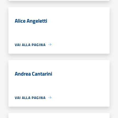
Alice Angeletti
VAI ALLA PAGINA
Andrea Cantarini
VAI ALLA PAGINA