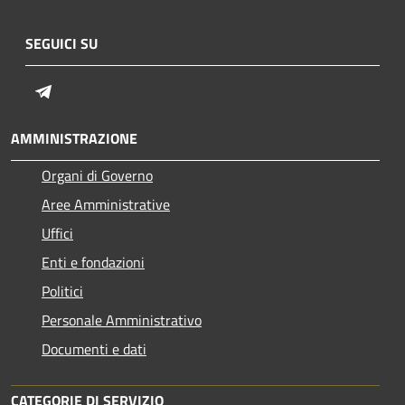
SEGUICI SU
Telegram
AMMINISTRAZIONE
Organi di Governo
Aree Amministrative
Uffici
Enti e fondazioni
Politici
Personale Amministrativo
Documenti e dati
CATEGORIE DI SERVIZIO