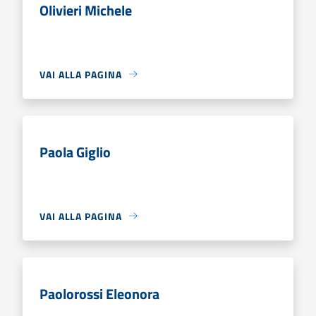
Olivieri Michele
VAI ALLA PAGINA
Paola Giglio
VAI ALLA PAGINA
Paolorossi Eleonora