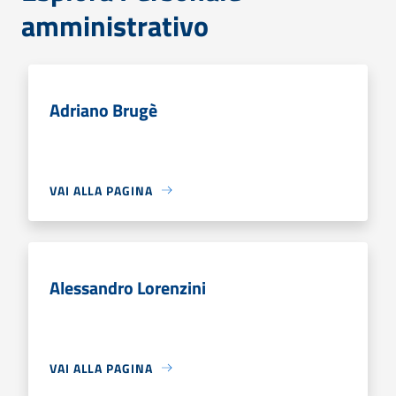
amministrativo
Adriano Brugè
VAI ALLA PAGINA
Alessandro Lorenzini
VAI ALLA PAGINA