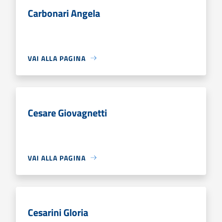
Carbonari Angela
VAI ALLA PAGINA
Cesare Giovagnetti
VAI ALLA PAGINA
Cesarini Gloria