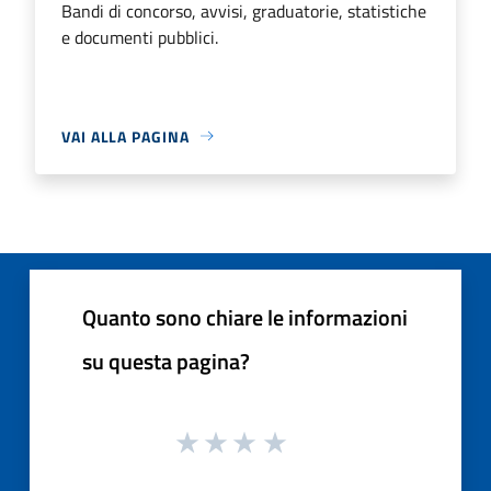
Bandi di concorso, avvisi, graduatorie, statistiche
e documenti pubblici.
VAI ALLA PAGINA
Quanto sono chiare le informazioni
su questa pagina?