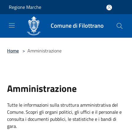
Salta al contenuto principale
Regione Marche
Comune di Filottrano
Home
>
Amministrazione
Amministrazione
Tutte le informazioni sulla struttura amministrativa del
Comune. Scopri gli organi politici, gli uffici e il personale e
consulta i documenti pubblici, le statistiche e i bandi di
gara.