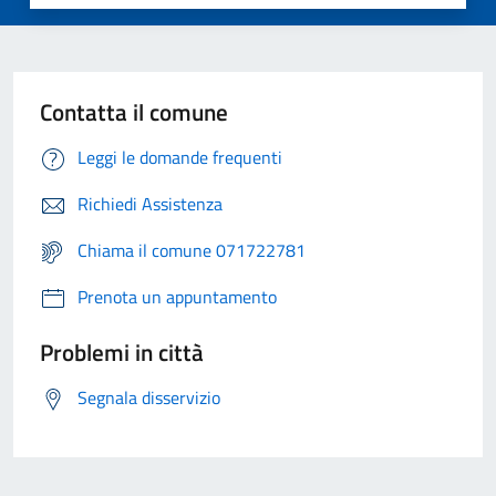
Contatta il comune
Leggi le domande frequenti
Richiedi Assistenza
Chiama il comune 071722781
Prenota un appuntamento
Problemi in città
Segnala disservizio