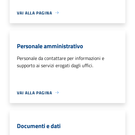
VAI ALLA PAGINA
Personale amministrativo
Personale da contattare per informazioni e
supporto ai servizi erogati dagli uffici.
VAI ALLA PAGINA
Documenti e dati