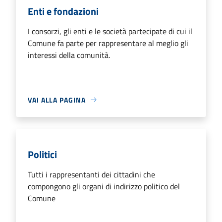
Enti e fondazioni
I consorzi, gli enti e le società partecipate di cui il
Comune fa parte per rappresentare al meglio gli
interessi della comunità.
VAI ALLA PAGINA
Politici
Tutti i rappresentanti dei cittadini che
compongono gli organi di indirizzo politico del
Comune