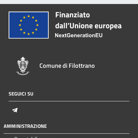
Comune di Filottrano
SEGUICI SU
Telegram
AMMINISTRAZIONE