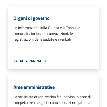
Organi di governo
Le informazioni sulla Giunta e il Consiglio
comunale, incluse le convocazioni, le
registrazioni delle sedute e i verbali
VAI ALLA PAGINA
Aree amministrative
La struttura organizzativa è suddivisa in aree di
competenze che gestiscono i servizi erogati alla