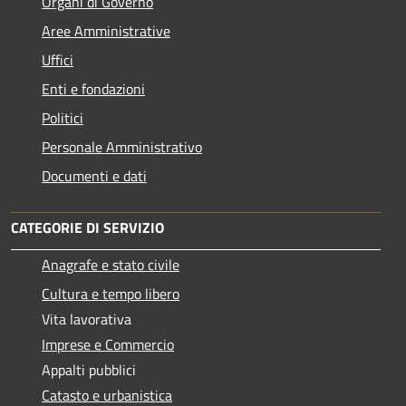
Organi di Governo
Aree Amministrative
Uffici
Enti e fondazioni
Politici
Personale Amministrativo
Documenti e dati
CATEGORIE DI SERVIZIO
Anagrafe e stato civile
Cultura e tempo libero
Vita lavorativa
Imprese e Commercio
Appalti pubblici
Catasto e urbanistica