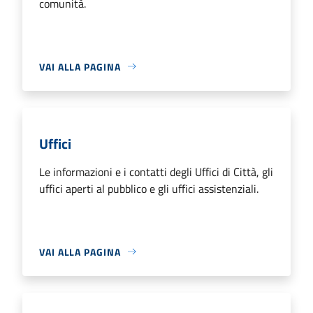
comunità.
VAI ALLA PAGINA
Uffici
Le informazioni e i contatti degli Uffici di Città, gli
uffici aperti al pubblico e gli uffici assistenziali.
VAI ALLA PAGINA