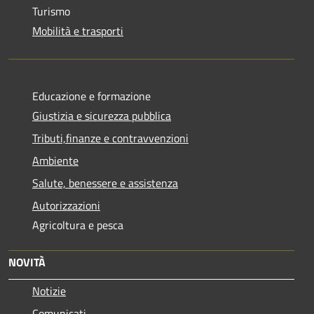
Turismo
Mobilità e trasporti
Educazione e formazione
Giustizia e sicurezza pubblica
Tributi,finanze e contravvenzioni
Ambiente
Salute, benessere e assistenza
Autorizzazioni
Agricoltura e pesca
NOVITÀ
Notizie
Comunicati