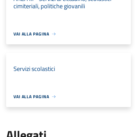
cimiteriali, politiche giovanili
VAI ALLA PAGINA
Servizi scolastici
VAI ALLA PAGINA
Allegati