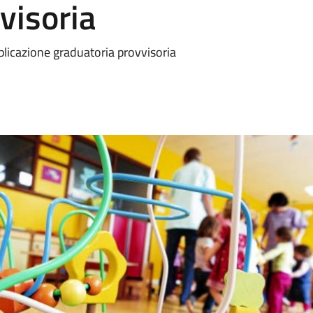
visoria
licazione graduatoria provvisoria