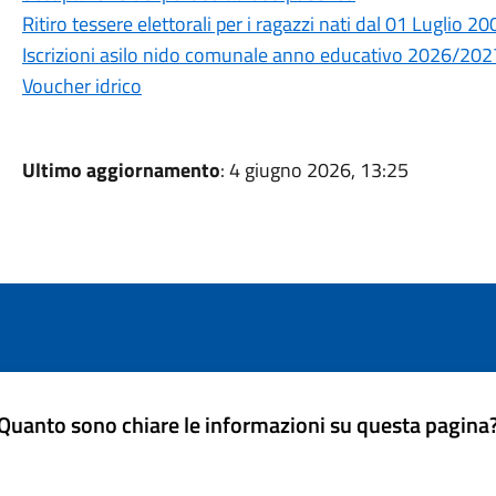
Ritiro tessere elettorali per i ragazzi nati dal 01 Luglio
Iscrizioni asilo nido comunale anno educativo 2026/2027
Voucher idrico
Ultimo aggiornamento
: 4 giugno 2026, 13:25
Quanto sono chiare le informazioni su questa pagina