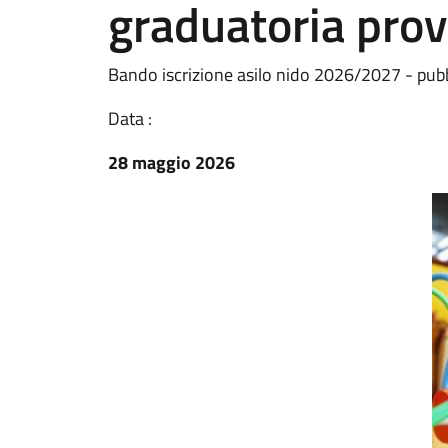
graduatoria prov
Bando iscrizione asilo nido 2026/2027 - pubb
Data :
28 maggio 2026