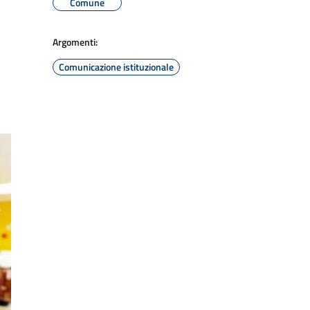
Comune
Argomenti:
Comunicazione istituzionale