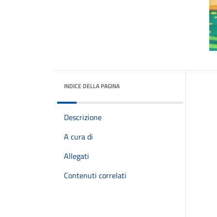
INDICE DELLA PAGINA
Descrizione
A cura di
Allegati
Contenuti correlati