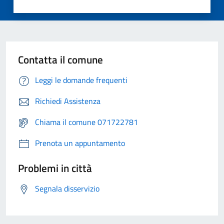
Contatta il comune
Leggi le domande frequenti
Richiedi Assistenza
Chiama il comune 071722781
Prenota un appuntamento
Problemi in città
Segnala disservizio