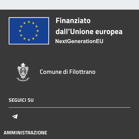
Comune di Filottrano
SEGUICI SU
Telegram
AMMINISTRAZIONE