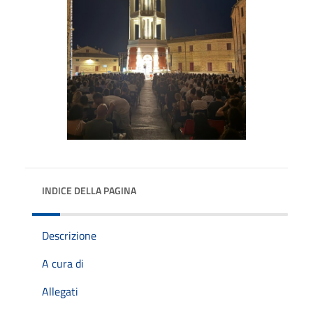
INDICE DELLA PAGINA
Descrizione
A cura di
Allegati