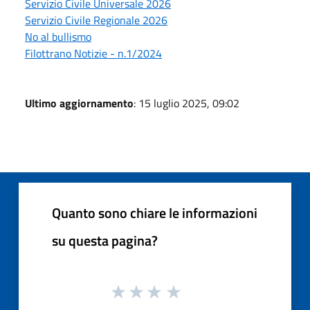
Servizio Civile Universale 2026
Servizio Civile Regionale 2026
No al bullismo
Filottrano Notizie - n.1/2024
Ultimo aggiornamento
: 15 luglio 2025, 09:02
Quanto sono chiare le informazioni
su questa pagina?