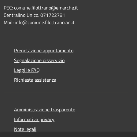
PEC: comune.filottrano@emarche.it
Centralino Unico: 071722781
Mail: info@comune.filottrano.an.it
Prenotazione appuntamento
Segnalazione disservizio
Leggi le FAQ
Richiesta assistenza
Amministrazione trasparente
Informativa privacy
Note legali