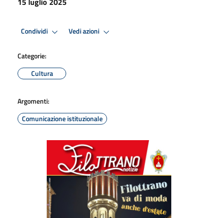
15 luglio 2025
Condividi
Vedi azioni
Categorie:
Cultura
Argomenti:
Comunicazione istituzionale