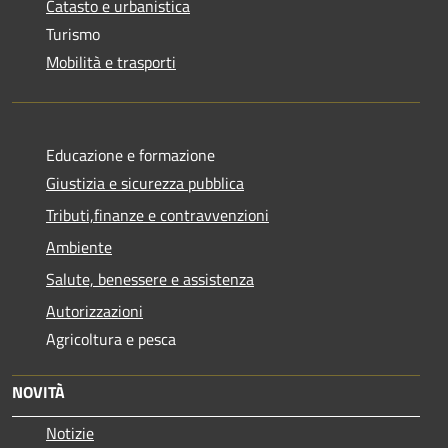
Catasto e urbanistica
Turismo
Mobilità e trasporti
Educazione e formazione
Giustizia e sicurezza pubblica
Tributi,finanze e contravvenzioni
Ambiente
Salute, benessere e assistenza
Autorizzazioni
Agricoltura e pesca
NOVITÀ
Notizie