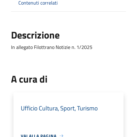
Contenuti correlati
Descrizione
In allegato Filottrano Notizie n. 1/2025
A cura di
Ufficio Cultura, Sport, Turismo
VAI ALLA PAGINA