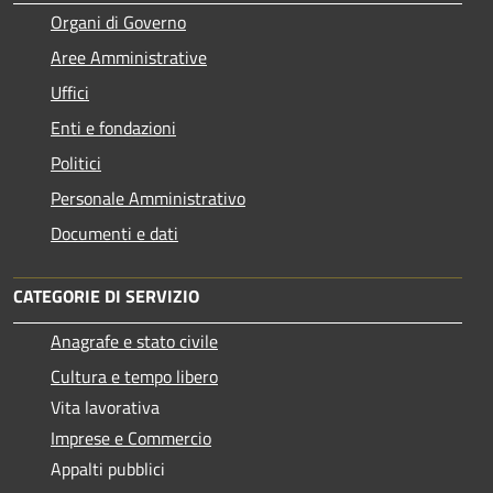
Organi di Governo
Aree Amministrative
Uffici
Enti e fondazioni
Politici
Personale Amministrativo
Documenti e dati
CATEGORIE DI SERVIZIO
Anagrafe e stato civile
Cultura e tempo libero
Vita lavorativa
Imprese e Commercio
Appalti pubblici