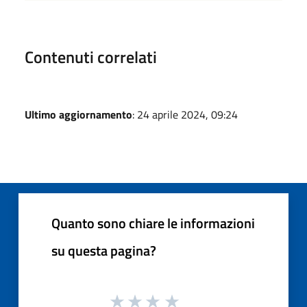
Contenuti correlati
Ultimo aggiornamento
: 24 aprile 2024, 09:24
Quanto sono chiare le informazioni
su questa pagina?