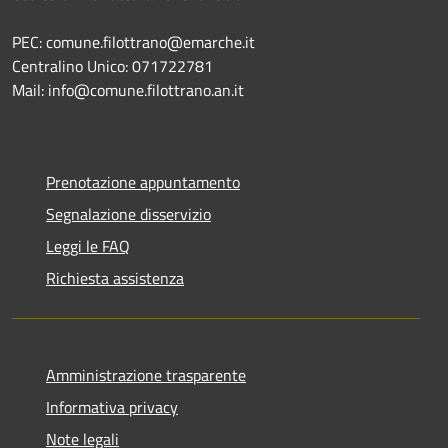
PEC: comune.filottrano@emarche.it
Centralino Unico: 071722781
Mail: info@comune.filottrano.an.it
Prenotazione appuntamento
Segnalazione disservizio
Leggi le FAQ
Richiesta assistenza
Amministrazione trasparente
Informativa privacy
Note legali