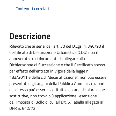
Contenuti correlati
Descrizione
Rilevato che ai sensi dell'art. 30 del D.Lgs. n. 346/90 il
Certificato di Destinazione Urbanistica (CDU) non è
annoverato tra i documenti da allegare alla
Dichiarazione di Successione e che il Certificato stesso,
per effetto dell'entrata in vigore della legge n.
183/2011 e della c.d. "decertificazione", non può essere
presentato agli organi della Pubblica Amministrazione
e lo stesso può essere sostituito con una dichiarazione
sostitutiva, non trova più applicazione l'esenzione
dall'Imposta di Bollo di cui all'art. 5, Tabella allegata al
DPR n. 642/72.