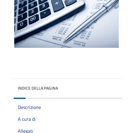
INDICE DELLA PAGINA
Descrizione
A cura di
Allegati