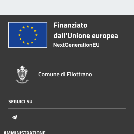
Comune di Filottrano
SEGUICI SU
Telegram
AMMINISTRAZIONE