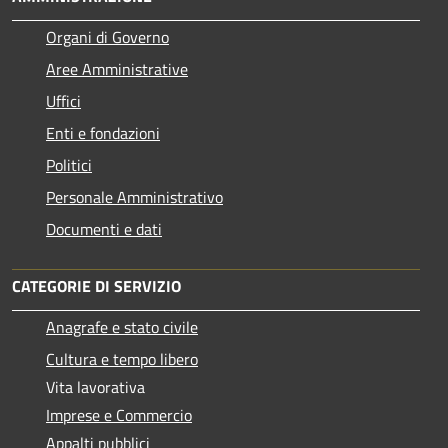
Organi di Governo
Aree Amministrative
Uffici
Enti e fondazioni
Politici
Personale Amministrativo
Documenti e dati
CATEGORIE DI SERVIZIO
Anagrafe e stato civile
Cultura e tempo libero
Vita lavorativa
Imprese e Commercio
Appalti pubblici