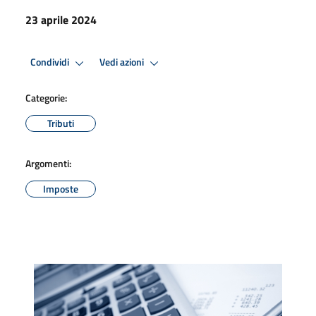
23 aprile 2024
Condividi
Vedi azioni
Categorie:
Tributi
Argomenti:
Imposte