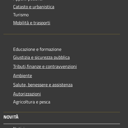
Catasto e urbanistica
Turismo
Mobilità e trasporti
Educazione e formazione
Giustizia e sicurezza pubblica
Tributi,finanze e contravvenzioni
Ambiente
Salute, benessere e assistenza
Autorizzazioni
Agricoltura e pesca
NOVITÀ