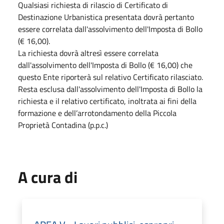
Qualsiasi richiesta di rilascio di Certificato di
Destinazione Urbanistica presentata dovrà pertanto
essere correlata dall'assolvimento dell'Imposta di Bollo
(€ 16,00).
La richiesta dovrà altresì essere correlata
dall'assolvimento dell'Imposta di Bollo (€ 16,00) che
questo Ente riporterà sul relativo Certificato rilasciato.
Resta esclusa dall'assolvimento dell'Imposta di Bollo la
richiesta e il relativo certificato, inoltrata ai fini della
formazione e dell’arrotondamento della Piccola
Proprietà Contadina (p.p.c.)
A cura di