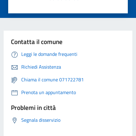
Contatta il comune
Leggi le domande frequenti
Richiedi Assistenza
Chiama il comune 071722781
Prenota un appuntamento
Problemi in città
Segnala disservizio