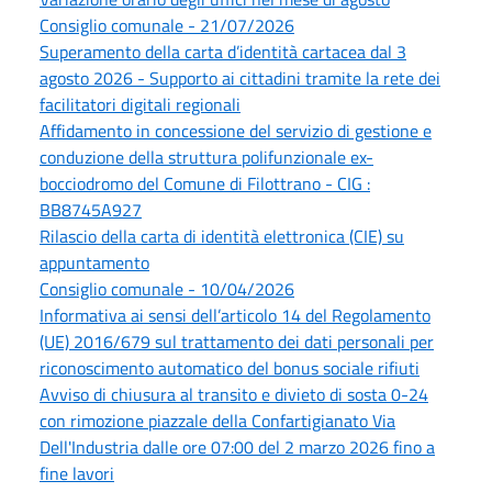
Consiglio comunale - 21/07/2026
Superamento della carta d’identità cartacea dal 3
agosto 2026 - Supporto ai cittadini tramite la rete dei
facilitatori digitali regionali
Affidamento in concessione del servizio di gestione e
conduzione della struttura polifunzionale ex-
bocciodromo del Comune di Filottrano - CIG :
BB8745A927
Rilascio della carta di identità elettronica (CIE) su
appuntamento
Consiglio comunale - 10/04/2026
Informativa ai sensi dell’articolo 14 del Regolamento
(UE) 2016/679 sul trattamento dei dati personali per
riconoscimento automatico del bonus sociale rifiuti
Avviso di chiusura al transito e divieto di sosta 0-24
con rimozione piazzale della Confartigianato Via
Dell'Industria dalle ore 07:00 del 2 marzo 2026 fino a
fine lavori