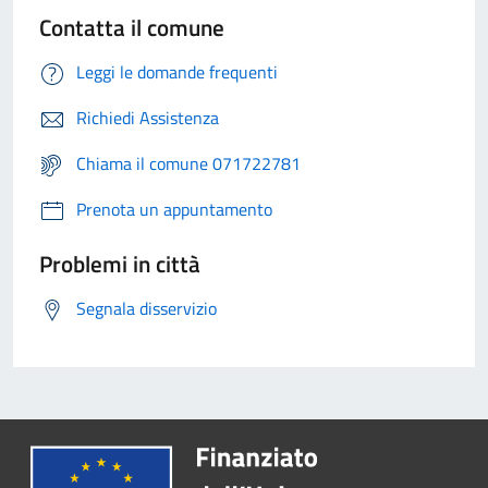
Contatta il comune
Leggi le domande frequenti
Richiedi Assistenza
Chiama il comune 071722781
Prenota un appuntamento
Problemi in città
Segnala disservizio