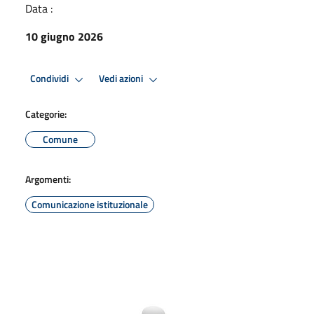
Data :
10 giugno 2026
Condividi
Vedi azioni
Categorie:
Comune
Argomenti:
Comunicazione istituzionale