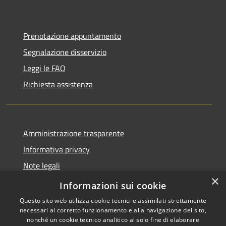
Prenotazione appuntamento
Segnalazione disservizio
Leggi le FAQ
Richiesta assistenza
Amministrazione trasparente
Informativa privacy
Note legali
×
Dichiarazione di accessibilità
Informazioni sui cookie
Questo sito web utilizza cookie tecnici e assimilati strettamente
necessari al corretto funzionamento e alla navigazione del sito,
nonché un cookie tecnico analitico al solo fine di elaborare