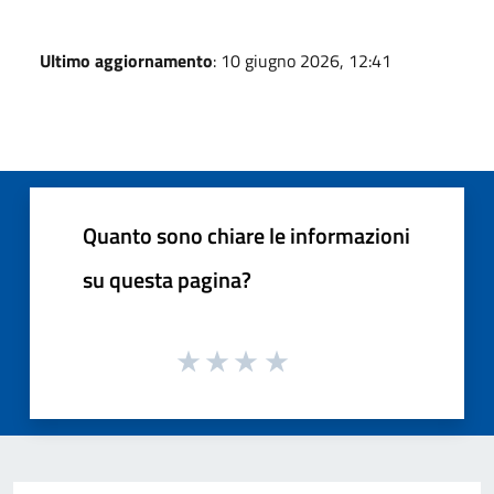
Ultimo aggiornamento
: 10 giugno 2026, 12:41
Quanto sono chiare le informazioni
su questa pagina?