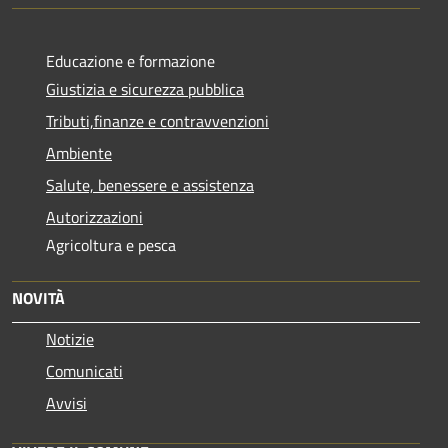
Educazione e formazione
Giustizia e sicurezza pubblica
Tributi,finanze e contravvenzioni
Ambiente
Salute, benessere e assistenza
Autorizzazioni
Agricoltura e pesca
NOVITÀ
Notizie
Comunicati
Avvisi