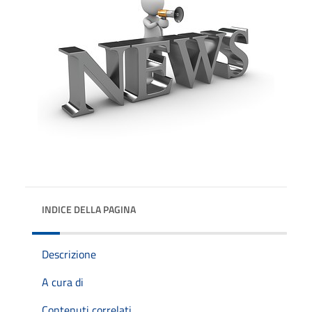
INDICE DELLA PAGINA
Descrizione
A cura di
Contenuti correlati