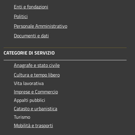
Enti e fondazioni
Politici
Personale Amministrativo
Documenti e dati
CATEGORIE DI SERVIZIO
Anagrafe e stato civile
Cultura e tempo libero
Vita lavorativa
Imprese e Commercio
Appalti pubblici
Catasto e urbanistica
Turismo
Mobilità e trasporti