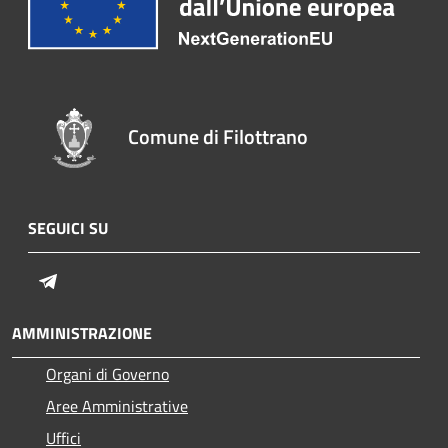
Comune di Filottrano
SEGUICI SU
Telegram
AMMINISTRAZIONE
Organi di Governo
Aree Amministrative
Uffici