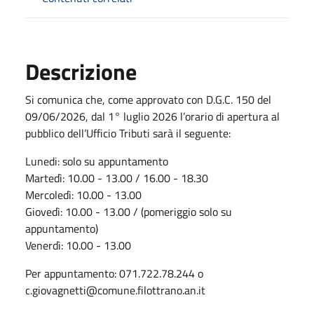
Descrizione
Si comunica che, come approvato con D.G.C. 150 del
09/06/2026, dal 1° luglio 2026 l’orario di apertura al
pubblico dell’Ufficio Tributi sarà il seguente:
Lunedi: solo su appuntamento
Martedì: 10.00 - 13.00 / 16.00 - 18.30
Mercoledì: 10.00 - 13.00
Giovedì: 10.00 - 13.00 / (pomeriggio solo su
appuntamento)
Venerdì: 10.00 - 13.00
Per appuntamento: 071.722.78.244 o
c.giovagnetti@comune.filottrano.an.it