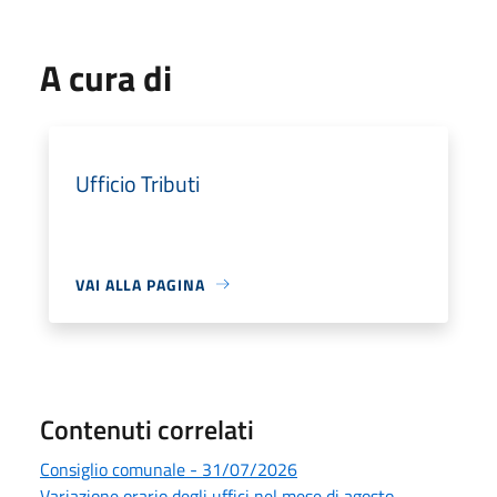
A cura di
Ufficio Tributi
VAI ALLA PAGINA
Contenuti correlati
Consiglio comunale - 31/07/2026
Variazione orario degli uffici nel mese di agosto