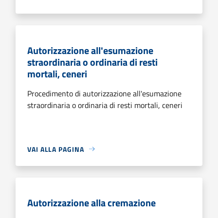
Autorizzazione all'esumazione
straordinaria o ordinaria di resti
mortali, ceneri
Procedimento di autorizzazione all'esumazione
straordinaria o ordinaria di resti mortali, ceneri
VAI ALLA PAGINA
Autorizzazione alla cremazione