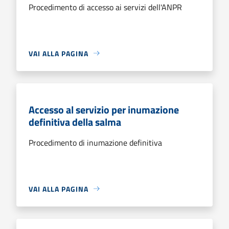
Procedimento di accesso ai servizi dell'ANPR
VAI ALLA PAGINA
Accesso al servizio per inumazione
definitiva della salma
Procedimento di inumazione definitiva
VAI ALLA PAGINA