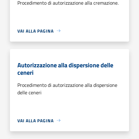
Procedimento di autorizzazione alla cremazione.
VAI ALLA PAGINA
Autorizzazione alla dispersione delle
ceneri
Procedimento di autorizzazione alla dispersione
delle ceneri
VAI ALLA PAGINA