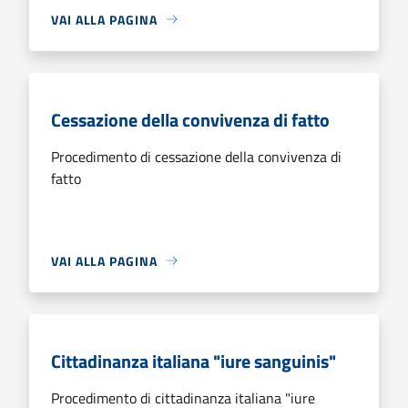
VAI ALLA PAGINA
Cessazione della convivenza di fatto
Procedimento di cessazione della convivenza di
fatto
VAI ALLA PAGINA
Cittadinanza italiana "iure sanguinis"
Procedimento di cittadinanza italiana "iure