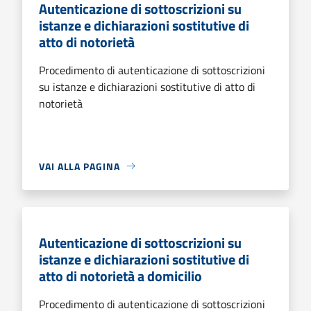
Autenticazione di sottoscrizioni su
istanze e dichiarazioni sostitutive di
atto di notorietà
Procedimento di autenticazione di sottoscrizioni
su istanze e dichiarazioni sostitutive di atto di
notorietà
VAI ALLA PAGINA
Autenticazione di sottoscrizioni su
istanze e dichiarazioni sostitutive di
atto di notorietà a domicilio
Procedimento di autenticazione di sottoscrizioni