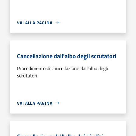
VAI ALLA PAGINA
Cancellazione dall'albo degli scrutatori
Procedimento di cancellazione dall'albo degli
scrutatori
VAI ALLA PAGINA