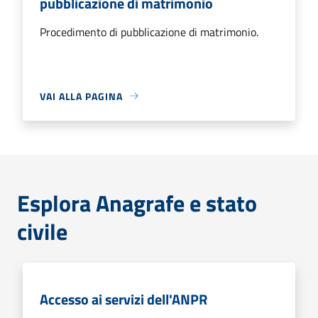
pubblicazione di matrimonio
Procedimento di pubblicazione di matrimonio.
VAI ALLA PAGINA
Esplora Anagrafe e stato
civile
Accesso ai servizi dell'ANPR