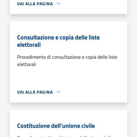
VAI ALLA PAGINA
Consultazione e copia delle liste
elettorali
Procedimento di consultazione e copia delle liste
elettorali
VAI ALLA PAGINA
Costituzione dell'unione civile