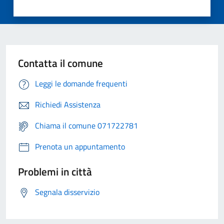
Contatta il comune
Leggi le domande frequenti
Richiedi Assistenza
Chiama il comune 071722781
Prenota un appuntamento
Problemi in città
Segnala disservizio