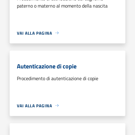
paterno o materno al momento della nascita
VAI ALLA PAGINA
Autenticazione di copie
Procedimento di autenticazione di copie
VAI ALLA PAGINA