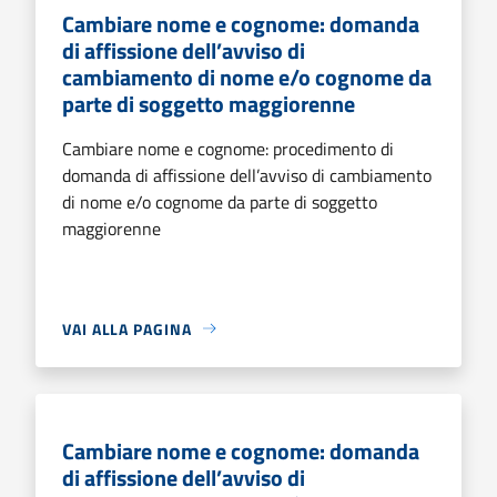
Cambiare nome e cognome: domanda
di affissione dell’avviso di
cambiamento di nome e/o cognome da
parte di soggetto maggiorenne
Cambiare nome e cognome: procedimento di
domanda di affissione dell’avviso di cambiamento
di nome e/o cognome da parte di soggetto
maggiorenne
VAI ALLA PAGINA
Cambiare nome e cognome: domanda
di affissione dell’avviso di