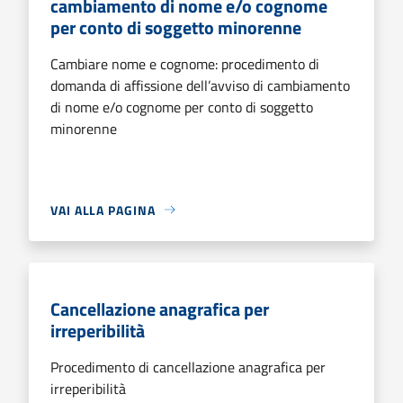
cambiamento di nome e/o cognome
per conto di soggetto minorenne
Cambiare nome e cognome: procedimento di
domanda di affissione dell’avviso di cambiamento
di nome e/o cognome per conto di soggetto
minorenne
VAI ALLA PAGINA
Cancellazione anagrafica per
irreperibilità
Procedimento di cancellazione anagrafica per
irreperibilità