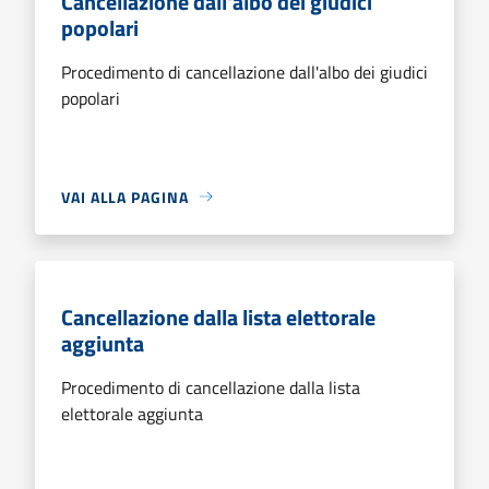
Cancellazione dall'albo dei giudici
popolari
Procedimento di cancellazione dall'albo dei giudici
popolari
VAI ALLA PAGINA
Cancellazione dalla lista elettorale
aggiunta
Procedimento di cancellazione dalla lista
elettorale aggiunta