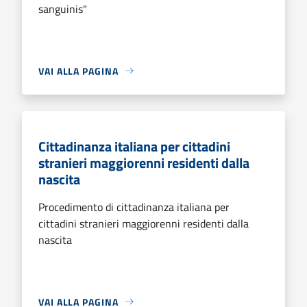
sanguinis"
VAI ALLA PAGINA
Cittadinanza italiana per cittadini
stranieri maggiorenni residenti dalla
nascita
Procedimento di cittadinanza italiana per
cittadini stranieri maggiorenni residenti dalla
nascita
VAI ALLA PAGINA