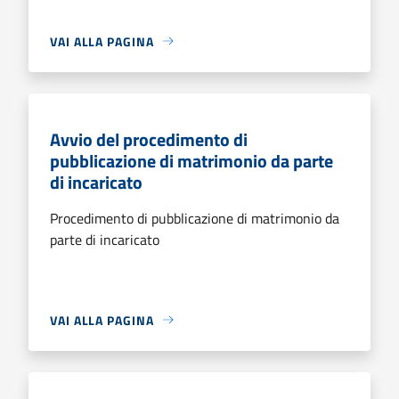
VAI ALLA PAGINA
Avvio del procedimento di
pubblicazione di matrimonio da parte
di incaricato
Procedimento di pubblicazione di matrimonio da
parte di incaricato
VAI ALLA PAGINA