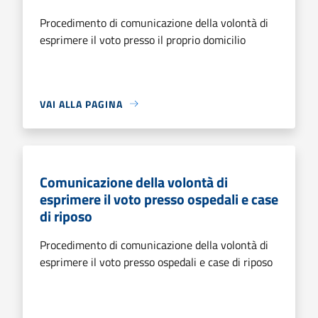
Procedimento di comunicazione della volontà di
esprimere il voto presso il proprio domicilio
VAI ALLA PAGINA
Comunicazione della volontà di
esprimere il voto presso ospedali e case
di riposo
Procedimento di comunicazione della volontà di
esprimere il voto presso ospedali e case di riposo