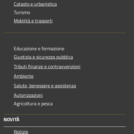
Catasto e urbanistica
Turismo
Mobilità e trasporti
Educazione e formazione
Giustizia e sicurezza pubblica
Tributi,finanze e contravvenzioni
Ambiente
Salute, benessere e assistenza
Autorizzazioni
Agricoltura e pesca
NOVITÀ
Notizie