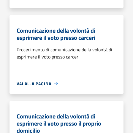
Comunicazione della volontà di
esprimere il voto presso carceri
Procedimento di comunicazione della volontà di
esprimere il voto presso carceri
VAI ALLA PAGINA
Comunicazione della volontà di
esprimere il voto presso il proprio
domicilio