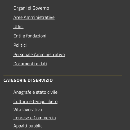
Organi di Governo
Aree Amministrative
Uffici
Enti e fondazioni
Politici
Personale Amministrativo
Documenti e dati
CATEGORIE DI SERVIZIO
Anagrafe e stato civile
Cultura e tempo libero
Vita lavorativa
Imprese e Commercio
Appalti pubblici