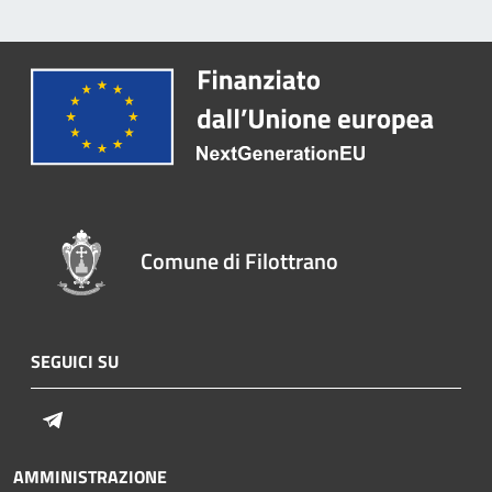
Comune di Filottrano
SEGUICI SU
Telegram
AMMINISTRAZIONE