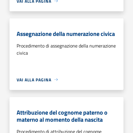
VAI ALLA PAGINA
Assegnazione della numerazione civica
Procedimento di assegnazione della numerazione
civica
VAI ALLA PAGINA
Attribuzione del cognome paterno o
materno al momento della nascita
Procedimento di attribuzione del cognome