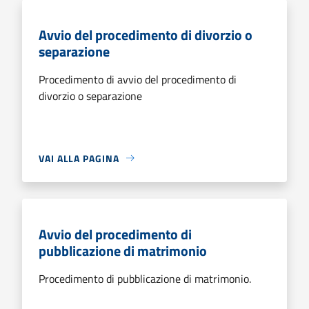
Avvio del procedimento di divorzio o
separazione
Procedimento di avvio del procedimento di
divorzio o separazione
VAI ALLA PAGINA
Avvio del procedimento di
pubblicazione di matrimonio
Procedimento di pubblicazione di matrimonio.