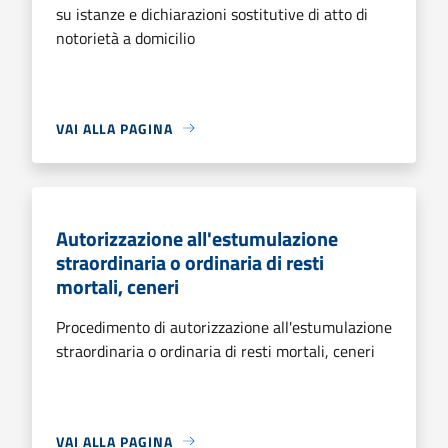
su istanze e dichiarazioni sostitutive di atto di
notorietà a domicilio
VAI ALLA PAGINA
Autorizzazione all'estumulazione
straordinaria o ordinaria di resti
mortali, ceneri
Procedimento di autorizzazione all'estumulazione
straordinaria o ordinaria di resti mortali, ceneri
VAI ALLA PAGINA