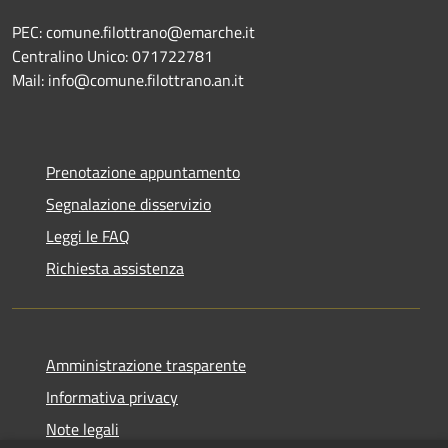
PEC: comune.filottrano@emarche.it
Centralino Unico: 071722781
Mail: info@comune.filottrano.an.it
Prenotazione appuntamento
Segnalazione disservizio
Leggi le FAQ
Richiesta assistenza
Amministrazione trasparente
Informativa privacy
Note legali