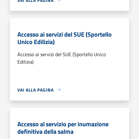
VAI ALLA PAGINA
Accesso ai servizi del SUE (Sportello
Unico Edilizia)
Accesso ai servizi del SUE (Sportello Unico
Edilizia)
VAI ALLA PAGINA
Accesso al servizio per inumazione
definitiva della salma