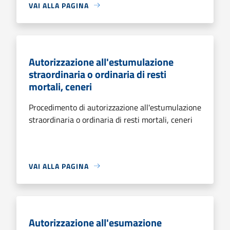
VAI ALLA PAGINA
Autorizzazione all'estumulazione
straordinaria o ordinaria di resti
mortali, ceneri
Procedimento di autorizzazione all'estumulazione
straordinaria o ordinaria di resti mortali, ceneri
VAI ALLA PAGINA
Autorizzazione all'esumazione