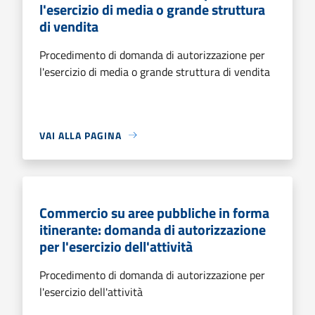
l'esercizio di media o grande struttura
di vendita
Procedimento di domanda di autorizzazione per
l'esercizio di media o grande struttura di vendita
VAI ALLA PAGINA
Commercio su aree pubbliche in forma
itinerante: domanda di autorizzazione
per l'esercizio dell'attività
Procedimento di domanda di autorizzazione per
l'esercizio dell'attività