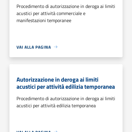
Procedimento di autorizzazione in deroga ai limiti
acustici per attività commerciale e
manifestazioni temporanee
VAI ALLA PAGINA
Autorizzazione in deroga ai limiti
acustici per attività edilizia temporanea
Procedimento di autorizzazione in deroga ai limiti
acustici per attività edilizia temporanea