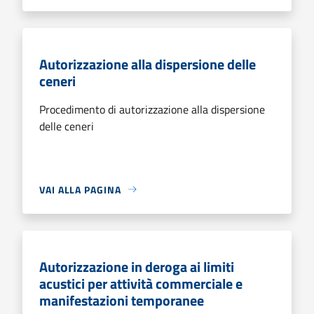
Autorizzazione alla dispersione delle
ceneri
Procedimento di autorizzazione alla dispersione
delle ceneri
VAI ALLA PAGINA
Autorizzazione in deroga ai limiti
acustici per attività commerciale e
manifestazioni temporanee