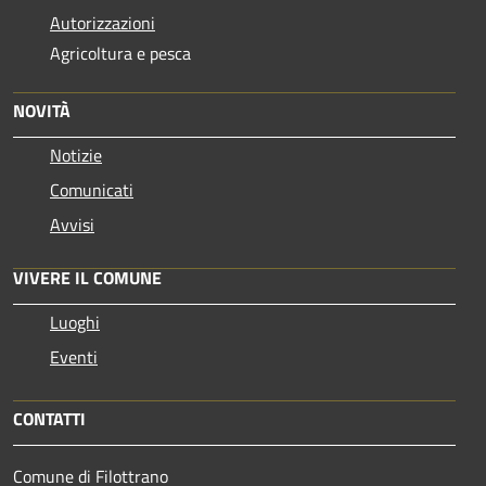
Autorizzazioni
Agricoltura e pesca
NOVITÀ
Notizie
Comunicati
Avvisi
VIVERE IL COMUNE
Luoghi
Eventi
CONTATTI
Comune di Filottrano