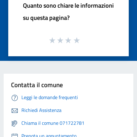
Quanto sono chiare le informazioni
su questa pagina?
Contatta il comune
Leggi le domande frequenti
Richiedi Assistenza
Chiama il comune 071722781
Prenota un appuntamento