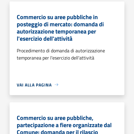
Commercio su aree pubbliche in
posteggio di mercato: domanda di
autorizzazione temporanea per
l'esercizio dell'attività
Procedimento di domanda di autorizzazione
temporanea per l'esercizio dell'attività
VAI ALLA PAGINA
Commercio su aree pubbliche,
partecipazione a fiere organizzate dal
Comune: domanda per il rilascio