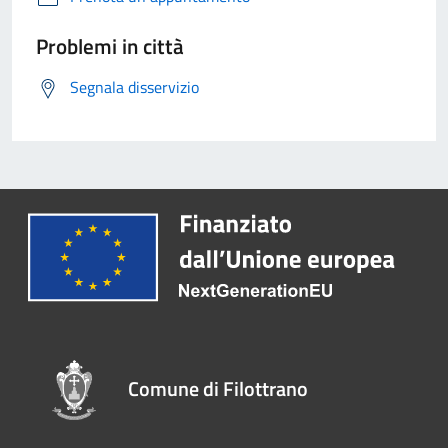
Problemi in città
Segnala disservizio
Comune di Filottrano