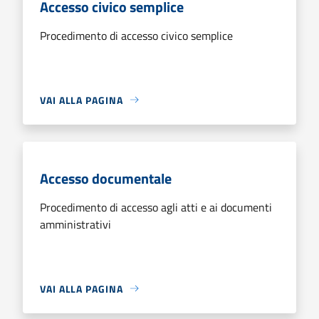
Accesso civico semplice
Procedimento di accesso civico semplice
VAI ALLA PAGINA
Accesso documentale
Procedimento di accesso agli atti e ai documenti
amministrativi
VAI ALLA PAGINA