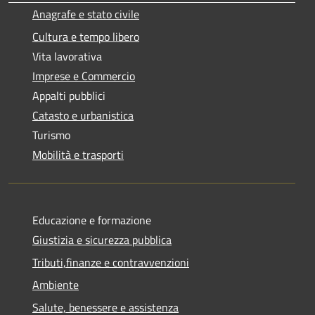
Anagrafe e stato civile
Cultura e tempo libero
Vita lavorativa
Imprese e Commercio
Appalti pubblici
Catasto e urbanistica
Turismo
Mobilità e trasporti
Educazione e formazione
Giustizia e sicurezza pubblica
Tributi,finanze e contravvenzioni
Ambiente
Salute, benessere e assistenza