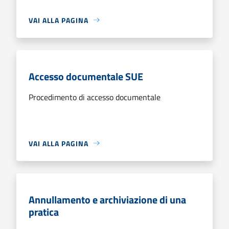
VAI ALLA PAGINA
Accesso documentale SUE
Procedimento di accesso documentale
VAI ALLA PAGINA
Annullamento e archiviazione di una
pratica