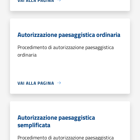
VAI ALLA PAGINA
Autorizzazione paesaggistica ordinaria
Procedimento di autorizzazione paesaggistica
ordinaria
VAI ALLA PAGINA
Autorizzazione paesaggistica
semplificata
Procedimento di autorizzazione paesaggistica