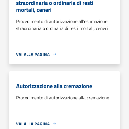
straordinaria o ordinaria di resti
mortali, ceneri
Procedimento di autorizzazione all'esumazione
straordinaria o ordinaria di resti mortali, ceneri
VAI ALLA PAGINA
Autorizzazione alla cremazione
Procedimento di autorizzazione alla cremazione.
VAI ALLA PAGINA