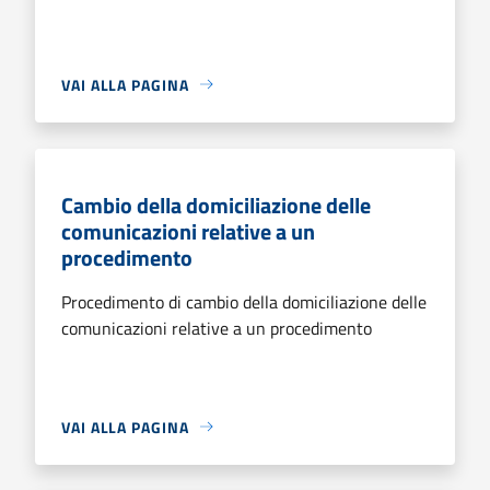
VAI ALLA PAGINA
Cambio della domiciliazione delle
comunicazioni relative a un
procedimento
Procedimento di cambio della domiciliazione delle
comunicazioni relative a un procedimento
VAI ALLA PAGINA