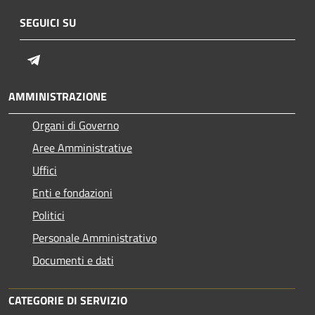
SEGUICI SU
Telegram
AMMINISTRAZIONE
Organi di Governo
Aree Amministrative
Uffici
Enti e fondazioni
Politici
Personale Amministrativo
Documenti e dati
CATEGORIE DI SERVIZIO