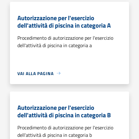
Autorizzazione per l'esercizio
dell'attività di piscina in categoria A
Procedimento di autorizzazione per l'esercizio
dell'attività di piscina in categoria a
VAI ALLA PAGINA
Autorizzazione per l'esercizio
dell'attività di piscina in categoria B
Procedimento di autorizzazione per l'esercizio
dell'attività di piscina in categoria b