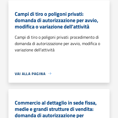
Campi di tiro o poligoni privati:
domanda di autorizzazione per avvio,
modifica o variazione dell'attività
Campi di tiro o poligoni privati: procedimento di
domanda di autorizzazione per avvio, modifica o
variazione dell'attività
VAI ALLA PAGINA
Commercio al dettaglio in sede fissa,
medie e grandi strutture di vendita:
domanda di autorizzazione per