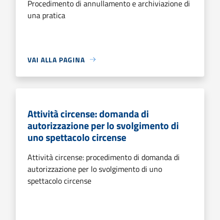
Procedimento di annullamento e archiviazione di
una pratica
VAI ALLA PAGINA
Attività circense: domanda di
autorizzazione per lo svolgimento di
uno spettacolo circense
Attività circense: procedimento di domanda di
autorizzazione per lo svolgimento di uno
spettacolo circense