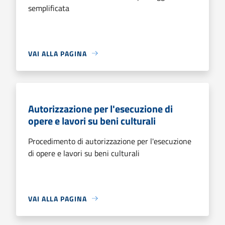
semplificata
VAI ALLA PAGINA
Autorizzazione per l'esecuzione di
opere e lavori su beni culturali
Procedimento di autorizzazione per l'esecuzione
di opere e lavori su beni culturali
VAI ALLA PAGINA