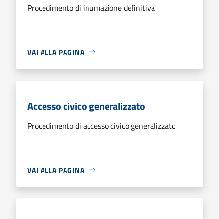
Procedimento di inumazione definitiva
VAI ALLA PAGINA
Accesso civico generalizzato
Procedimento di accesso civico generalizzato
VAI ALLA PAGINA