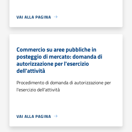
VAI ALLA PAGINA
Commercio su aree pubbliche in
posteggio di mercato: domanda di
autorizzazione per l'esercizio
dell'attività
Procedimento di domanda di autorizzazione per
l'esercizio dell'attività
VAI ALLA PAGINA