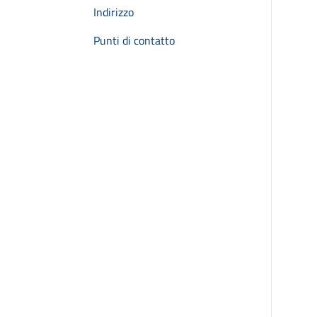
Indirizzo
Punti di contatto