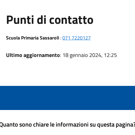
Punti di contatto
Scuola Primaria Sassaroli
:
071 7220127
Ultimo aggiornamento
: 18 gennaio 2024, 12:25
Quanto sono chiare le informazioni su questa pagina