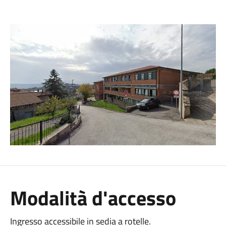
Modalità d'accesso
Ingresso accessibile in sedia a rotelle.