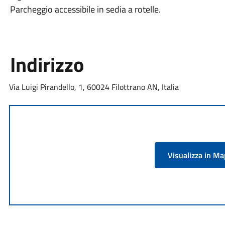
Parcheggio accessibile in sedia a rotelle.
Indirizzo
Via Luigi Pirandello, 1, 60024 Filottrano AN, Italia
Visualizza in M