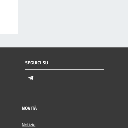
SEGUICI SU
Telegram
NOVITÀ
Notizie