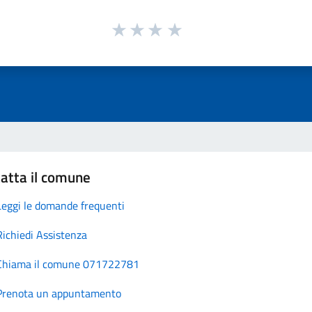
atta il comune
Leggi le domande frequenti
Richiedi Assistenza
Chiama il comune 071722781
Prenota un appuntamento