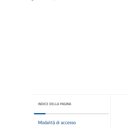
INDICE DELLA PAGINA
Modalità di accesso