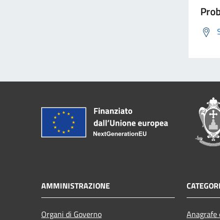
Prob
AMMINISTRAZIONE
CATEGORI
Organi di Governo
Anagrafe e