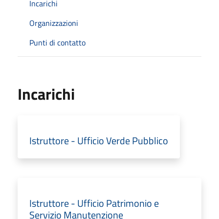
Incarichi
Organizzazioni
Punti di contatto
Incarichi
Istruttore - Ufficio Verde Pubblico
Istruttore - Ufficio Patrimonio e
Servizio Manutenzione