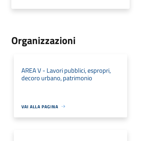
Organizzazioni
AREA V - Lavori pubblici, espropri,
decoro urbano, patrimonio
VAI ALLA PAGINA