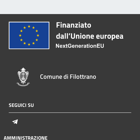
Comune di Filottrano
SEGUICI SU
Telegram
AMMINISTRAZIONE