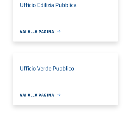
Ufficio Edilizia Pubblica
VAI ALLA PAGINA
Ufficio Verde Pubblico
VAI ALLA PAGINA