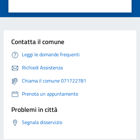
Contatta il comune
Leggi le domande frequenti
Richiedi Assistenza
Chiama il comune 071722781
Prenota un appuntamento
Problemi in città
Segnala disservizio