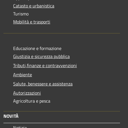
Catasto e urbanistica
Turismo
Mobilità e trasporti
Educazione e formazione
Giustizia e sicurezza pubblica
Tributi,finanze e contravvenzioni
Ambiente
Salute, benessere e assistenza
Autorizzazioni
Agricoltura e pesca
NOVITÀ
Notizie