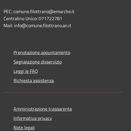
PEC: comune.filottrano@emarche.it
Centralino Unico: 071722781
Mail: info@comune.filottrano.an.it
Prenotazione appuntamento
Segnalazione disservizio
Leggi le FAQ
Richiesta assistenza
Amministrazione trasparente
Informativa privacy
Note legali