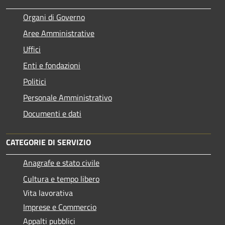
Organi di Governo
Aree Amministrative
Uffici
Enti e fondazioni
Politici
Personale Amministrativo
Documenti e dati
CATEGORIE DI SERVIZIO
Anagrafe e stato civile
Cultura e tempo libero
Vita lavorativa
Imprese e Commercio
Appalti pubblici