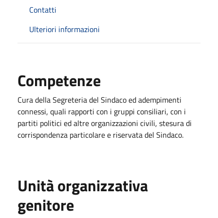
Contatti
Ulteriori informazioni
Competenze
Cura della Segreteria del Sindaco ed adempimenti
connessi, quali rapporti con i gruppi consiliari, con i
partiti politici ed altre organizzazioni civili, stesura di
corrispondenza particolare e riservata del Sindaco.
Unità organizzativa
genitore