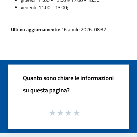
venerdì: 11.00 - 13.00;
Ultimo aggiornamento
: 16 aprile 2026, 08:32
Quanto sono chiare le informazioni
su questa pagina?