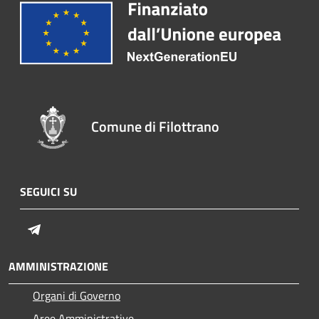
Comune di Filottrano
SEGUICI SU
Telegram
AMMINISTRAZIONE
Organi di Governo
Aree Amministrative