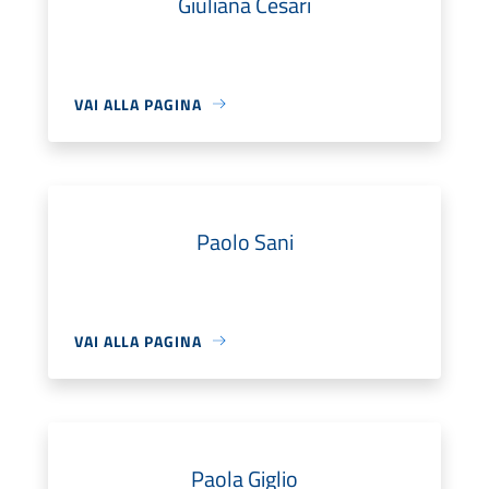
Giuliana Cesari
VAI ALLA PAGINA
Paolo Sani
VAI ALLA PAGINA
Paola Giglio