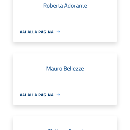
Roberta Adorante
VAI ALLA PAGINA
Mauro Bellezze
VAI ALLA PAGINA