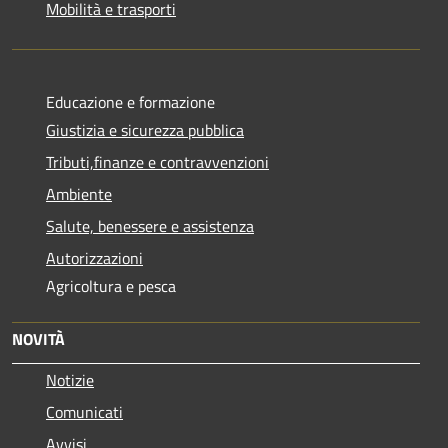
Mobilità e trasporti
Educazione e formazione
Giustizia e sicurezza pubblica
Tributi,finanze e contravvenzioni
Ambiente
Salute, benessere e assistenza
Autorizzazioni
Agricoltura e pesca
NOVITÀ
Notizie
Comunicati
Avvisi