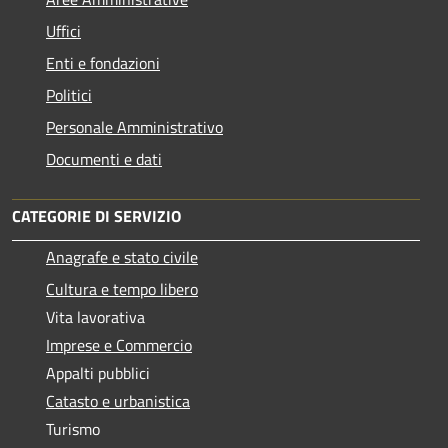
Uffici
Enti e fondazioni
Politici
Personale Amministrativo
Documenti e dati
CATEGORIE DI SERVIZIO
Anagrafe e stato civile
Cultura e tempo libero
Vita lavorativa
Imprese e Commercio
Appalti pubblici
Catasto e urbanistica
Turismo