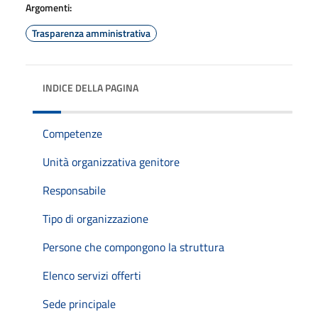
Argomenti:
Trasparenza amministrativa
INDICE DELLA PAGINA
Competenze
Unità organizzativa genitore
Responsabile
Tipo di organizzazione
Persone che compongono la struttura
Elenco servizi offerti
Sede principale