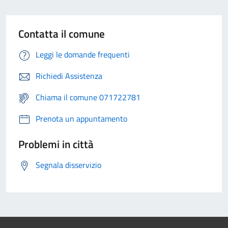
Contatta il comune
Leggi le domande frequenti
Richiedi Assistenza
Chiama il comune 071722781
Prenota un appuntamento
Problemi in città
Segnala disservizio