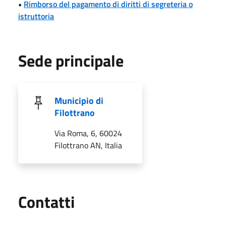
•
Rimborso del pagamento di diritti di segreteria o
istruttoria
Sede principale
Municipio di
Filottrano
Via Roma, 6, 60024
Filottrano AN, Italia
Utili
Contatti