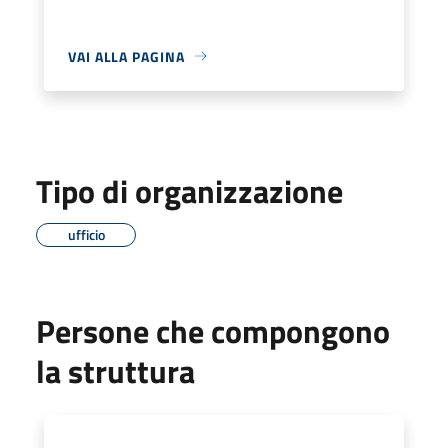
VAI ALLA PAGINA
Tipo di organizzazione
ufficio
Persone che compongono
la struttura