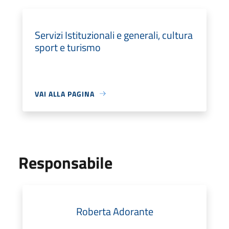
Servizi Istituzionali e generali, cultura
sport e turismo
VAI ALLA PAGINA
Responsabile
Roberta Adorante