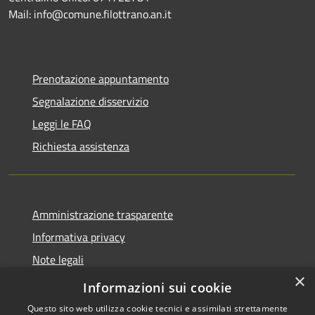
Mail: info@comune.filottrano.an.it
Prenotazione appuntamento
Segnalazione disservizio
Leggi le FAQ
Richiesta assistenza
Amministrazione trasparente
Informativa privacy
Note legali
×
Dichiarazione di accessibilità
Informazioni sui cookie
Questo sito web utilizza cookie tecnici e assimilati strettamente