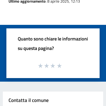
Ultimo aggiornamento
: 8 aprile 2025, 12:13
Quanto sono chiare le informazioni
su questa pagina?
Contatta il comune