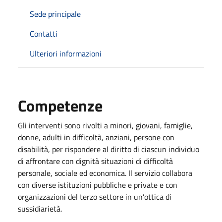
Sede principale
Contatti
Ulteriori informazioni
Competenze
Gli interventi sono rivolti a minori, giovani, famiglie,
donne, adulti in difficoltà, anziani, persone con
disabilità, per rispondere al diritto di ciascun individuo
di affrontare con dignità situazioni di difficoltà
personale, sociale ed economica. Il servizio collabora
con diverse istituzioni pubbliche e private e con
organizzazioni del terzo settore in un’ottica di
sussidiarietà.