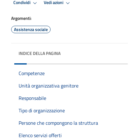
Condividi
Vedi azioni
Argomenti:
Assistenza sociale
INDICE DELLA PAGINA
Competenze
Unità organizzativa genitore
Responsabile
Tipo di organizzazione
Persone che compongono la struttura
Elenco servizi offerti