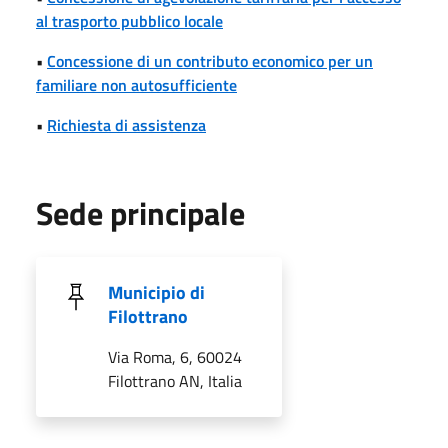
al trasporto pubblico locale
•
Concessione di un contributo economico per un
familiare non autosufficiente
•
Richiesta di assistenza
Sede principale
Municipio di
Filottrano
Via Roma, 6, 60024
Filottrano AN, Italia