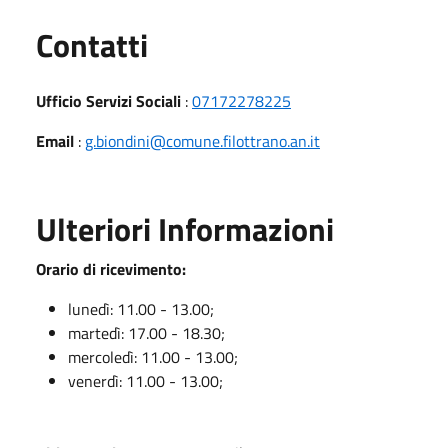
Utili
Contatti
Ufficio Servizi Sociali
:
07172278225
Email
:
g.biondini@comune.filottrano.an.it
Ulteriori Informazioni
Orario di ricevimento:
lunedì: 11.00 - 13.00;
martedì: 17.00 - 18.30;
mercoledì: 11.00 - 13.00;
venerdì: 11.00 - 13.00;