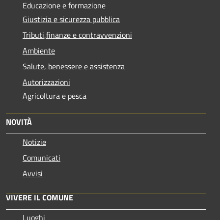
Educazione e formazione
Giustizia e sicurezza pubblica
Tributi,finanze e contravvenzioni
Ambiente
Salute, benessere e assistenza
Autorizzazioni
Agricoltura e pesca
NOVITÀ
Notizie
Comunicati
Avvisi
VIVERE IL COMUNE
Luoghi