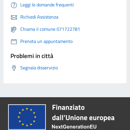
Leggi le domande frequenti
Richiedi Assistenza
Chiama il comune 071722781
Prenota un appuntamento
Problemi in città
Segnala disservizio