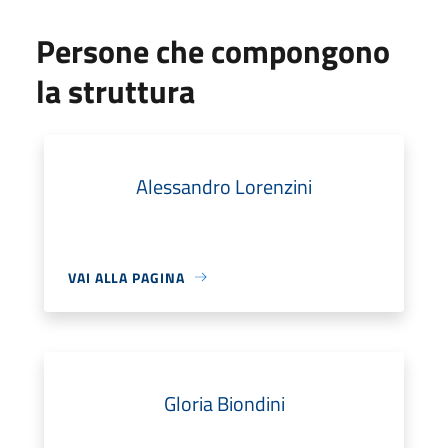
Persone che compongono
la struttura
Alessandro Lorenzini
VAI ALLA PAGINA
Gloria Biondini