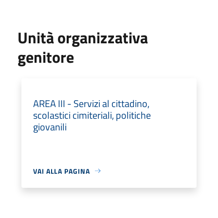
Unità organizzativa
genitore
AREA III - Servizi al cittadino,
scolastici cimiteriali, politiche
giovanili
VAI ALLA PAGINA