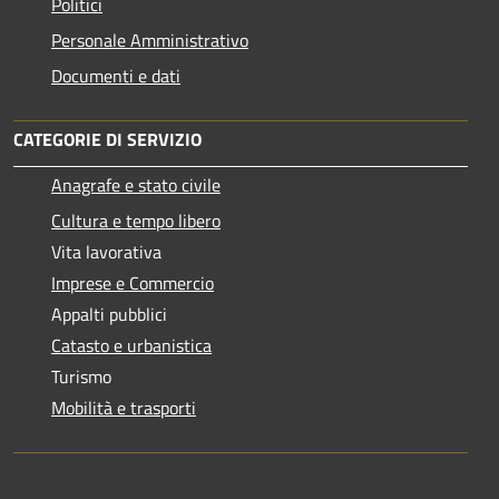
Politici
Personale Amministrativo
Documenti e dati
CATEGORIE DI SERVIZIO
Anagrafe e stato civile
Cultura e tempo libero
Vita lavorativa
Imprese e Commercio
Appalti pubblici
Catasto e urbanistica
Turismo
Mobilità e trasporti