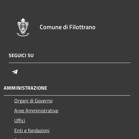
Comune di Filottrano
SEGUICI SU
Telegram
AMMINISTRAZIONE
Organi di Governo
Aree Amministrative
Uffici
Enti e fondazioni