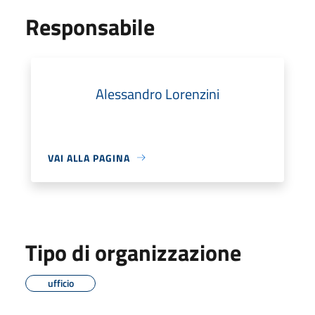
Responsabile
Alessandro Lorenzini
VAI ALLA PAGINA
Tipo di organizzazione
ufficio